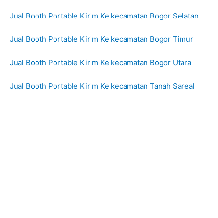
Jual Booth Portable Kirim Ke kecamatan Bogor Selatan
Jual Booth Portable Kirim Ke kecamatan Bogor Timur
Jual Booth Portable Kirim Ke kecamatan Bogor Utara
Jual Booth Portable Kirim Ke kecamatan Tanah Sareal