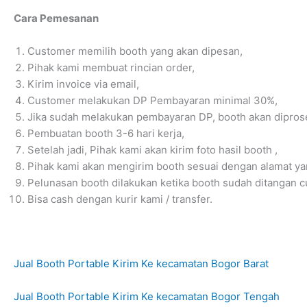
Cara Pemesanan
Customer memilih booth yang akan dipesan,
Pihak kami membuat rincian order,
Kirim invoice via email,
Customer melakukan DP Pembayaran minimal 30%,
Jika sudah melakukan pembayaran DP, booth akan dipros
Pembuatan booth 3-6 hari kerja,
Setelah jadi, Pihak kami akan kirim foto hasil booth ,
Pihak kami akan mengirim booth sesuai dengan alamat ya
Pelunasan booth dilakukan ketika booth sudah ditangan c
Bisa cash dengan kurir kami / transfer.
Jual Booth Portable Kirim Ke kecamatan Bogor Barat
Jual Booth Portable Kirim Ke kecamatan Bogor Tengah