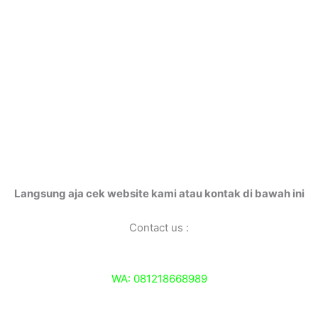
Langsung aja cek website kami atau kontak di bawah ini
Contact us :
WA: 081218668989