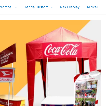
Promosi
Tenda Custom
Rak Display
Artikel