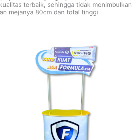
alitas terbaik, sehingga tidak menimbulkan
an mejanya 80cm dan total tinggi