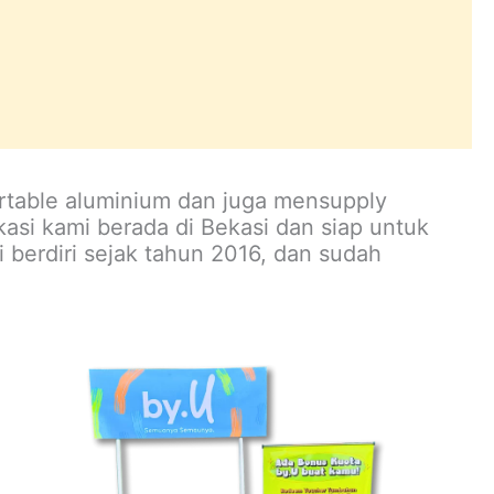
rtable aluminium dan juga mensupply
asi kami berada di Bekasi dan siap untuk
 berdiri sejak tahun 2016, dan sudah