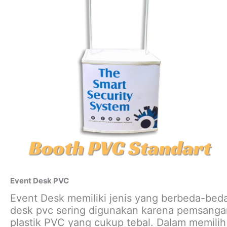
Event Desk PVC
Event Desk memiliki jenis yang berbeda-bed
desk pvc sering digunakan karena pemsangan
plastik PVC yang cukup tebal. Dalam memilih