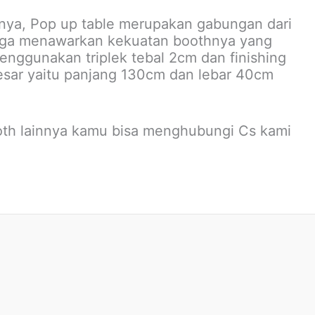
nya, Pop up table merupakan gabungan dari
juga menawarkan kekuatan boothnya yang
enggunakan triplek tebal 2cm dan finishing
besar yaitu panjang 130cm dan lebar 40cm
th lainnya kamu bisa menghubungi Cs kami