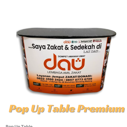
Pop Up Table