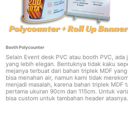
Booth Polycounter
Selain Event desk PVC atau booth PVC, ada j
yang lebih elegan. Bentuknya tidak kaku sep
mejanya terbuat dari bahan triplek MDF yang 
bisa menahan air, namun kami tidak merekom
menjadi masalah, karena bahan triplek MDF t
pertama ukuran 90cm dan 115cm. Untuk vari
bisa custom untuk tambahan header atasnya