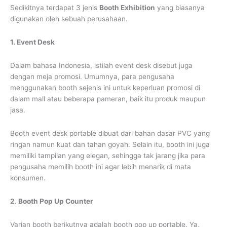
Sedikitnya terdapat 3 jenis
Booth Exhibition
yang biasanya
digunakan oleh sebuah perusahaan.
1. Event Desk
Dalam bahasa Indonesia, istilah event desk disebut juga
dengan meja promosi. Umumnya, para pengusaha
menggunakan booth sejenis ini untuk keperluan promosi di
dalam mall atau beberapa pameran, baik itu produk maupun
jasa.
Booth event desk portable dibuat dari bahan dasar PVC yang
ringan namun kuat dan tahan goyah. Selain itu, booth ini juga
memiliki tampilan yang elegan, sehingga tak jarang jika para
pengusaha memilih booth ini agar lebih menarik di mata
konsumen.
2. Booth Pop Up Counter
Varian booth berikutnya adalah booth pop up portable. Ya,