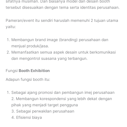
sifatnya musiman. Dan biasanya model dan desain booth
tersebut disesuaikan dengan tema serta identitas perusahaan.
Pameran/event itu sendiri haruslah memenuhi 2 tujuan utama
yaitu:
Membangun brand image (branding) perusahaan dan
menjual produk/jasa.
Memanfaatkan semua aspek desain untuk berkomunikasi
dan mengontrol suasana yang terbangun.
Fungsi
Booth Exhibition
Adapun fungsi booth itu:
Sebagai ajang promosi dan pembangun imej perusahaan
2. Membangun korespondensi yang lebih dekat dengan
pihak yang menjadi target pengguna
3. Sebagai perwakilan perusahaan
4. Efisiensi biaya