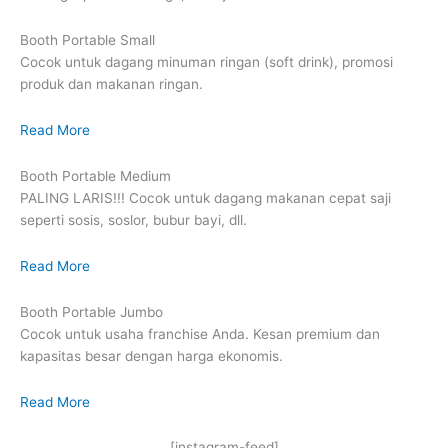
Booth Portable Small
Cocok untuk dagang minuman ringan (soft drink), promosi
produk dan makanan ringan.
Read More
Booth Portable Medium
PALING LARIS!!! Cocok untuk dagang makanan cepat saji
seperti sosis, soslor, bubur bayi, dll.
Read More
Booth Portable Jumbo
Cocok untuk usaha franchise Anda. Kesan premium dan
kapasitas besar dengan harga ekonomis.
Read More
[instagram-feed]