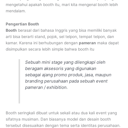
mengetahui apakah booth itu, mari kita mengenal booth lebih
mendalam.
Pengertian Booth
Booth
berasal dari bahasa Inggris yang bisa memiliki banyak
arti bisa berarti stand, pojok, sel telpon, tempat telpon, dan
kamar. Karena ini berhubungan dengan
pameran
maka dapat
disimpulkan secara lebih simple bahwa booth itu
Sebuah mini stage yang dilengkapi oleh
beragam aksesoris yang digunakan
sebagai ajang promo produk, jasa, maupun
branding perusahaan pada sebuah event
pameran / exhibition.
Booth seringkali dibuat untuk sekali atau dua kali event yang
sifatnya musiman. Dan biasanya model dan desain booth
tersebut disesuaikan dengan tema serta identitas perusahaan.