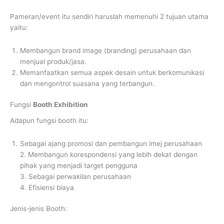
Pameran/event itu sendiri haruslah memenuhi 2 tujuan utama
yaitu:
Membangun brand image (branding) perusahaan dan
menjual produk/jasa.
Memanfaatkan semua aspek desain untuk berkomunikasi
dan mengontrol suasana yang terbangun.
Fungsi
Booth Exhibition
Adapun fungsi booth itu:
Sebagai ajang promosi dan pembangun imej perusahaan
2. Membangun korespondensi yang lebih dekat dengan
pihak yang menjadi target pengguna
3. Sebagai perwakilan perusahaan
4. Efisiensi biaya
Jenis-jenis Booth: