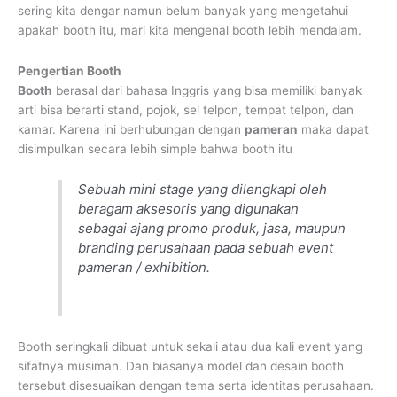
sering kita dengar namun belum banyak yang mengetahui
apakah booth itu, mari kita mengenal booth lebih mendalam.
Pengertian Booth
Booth
berasal dari bahasa Inggris yang bisa memiliki banyak
arti bisa berarti stand, pojok, sel telpon, tempat telpon, dan
kamar. Karena ini berhubungan dengan
pameran
maka dapat
disimpulkan secara lebih simple bahwa booth itu
Sebuah mini stage yang dilengkapi oleh
beragam aksesoris yang digunakan
sebagai ajang promo produk, jasa, maupun
branding perusahaan pada sebuah event
pameran / exhibition.
Booth seringkali dibuat untuk sekali atau dua kali event yang
sifatnya musiman. Dan biasanya model dan desain booth
tersebut disesuaikan dengan tema serta identitas perusahaan.