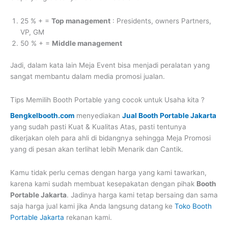
25 % + =
Top management
: Presidents, owners Partners,
VP, GM
50 % + =
Middle management
Jadi, dalam kata lain Meja Event bisa menjadi peralatan yang
sangat membantu dalam media promosi jualan.
Tips Memilih Booth Portable yang cocok untuk Usaha kita ?
Bengkelbooth.com
menyediakan
Jual Booth Portable Jakarta
yang sudah pasti Kuat & Kualitas Atas, pasti tentunya
dikerjakan oleh para ahli di bidangnya sehingga Meja Promosi
yang di pesan akan terlihat lebih Menarik dan Cantik.
Kamu tidak perlu cemas dengan harga yang kami tawarkan,
karena kami sudah membuat kesepakatan dengan pihak
Booth
Portable Jakarta
. Jadinya harga kami tetap bersaing dan sama
saja harga jual kami jika Anda langsung datang ke
Toko Booth
Portable Jakarta
rekanan kami.