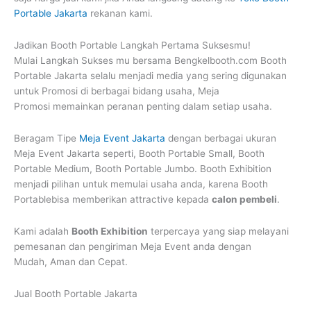
Portable Jakarta
rekanan kami.
Jadikan Booth Portable Langkah Pertama Suksesmu!
Mulai Langkah Sukses mu bersama Bengkelbooth.com Booth
Portable Jakarta selalu menjadi media yang sering digunakan
untuk Promosi di berbagai bidang usaha, Meja
Promosi memainkan peranan penting dalam setiap usaha.
Beragam Tipe
Meja Event Jakarta
dengan berbagai ukuran
Meja Event Jakarta seperti, Booth Portable Small, Booth
Portable Medium, Booth Portable Jumbo. Booth Exhibition
menjadi pilihan untuk memulai usaha anda, karena Booth
Portablebisa memberikan attractive kepada
calon pembeli
.
Kami adalah
Booth Exhibition
terpercaya yang siap melayani
pemesanan dan pengiriman Meja Event anda dengan
Mudah, Aman dan Cepat.
Jual Booth Portable Jakarta