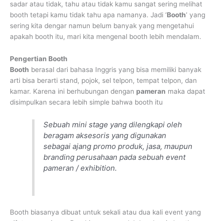
sadar atau tidak, tahu atau tidak kamu sangat sering melihat
booth tetapi kamu tidak tahu apa namanya. Jadi ‘
Booth
’ yang
sering kita dengar namun belum banyak yang mengetahui
apakah booth itu, mari kita mengenal booth lebih mendalam.
Pengertian Booth
Booth
berasal dari bahasa Inggris yang bisa memiliki banyak
arti bisa berarti stand, pojok, sel telpon, tempat telpon, dan
kamar. Karena ini berhubungan dengan
pameran
maka dapat
disimpulkan secara lebih simple bahwa booth itu
Sebuah mini stage yang dilengkapi oleh
beragam aksesoris yang digunakan
sebagai ajang promo produk, jasa, maupun
branding perusahaan pada sebuah event
pameran / exhibition.
Booth biasanya dibuat untuk sekali atau dua kali event yang