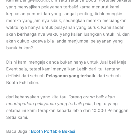
yang menyajikan pelayanan terbaik! karna menurut kami
kepuasan pembeli-lah yang sangat penting, tidak mungkin
mereka yang jam nya sibuk, sedangkan mereka meluangkan
waktu nya hanya untuk pelayanan yang buruk. Kami sadar
akan
berharga
nya waktu yang kalian luangkan untuk ini, dan
akan cukup kecewa bila anda menjumpai pelayanan yang
buruk bukan?
Disini kami mengajak anda bukan hanya untuk Jual beli Meja
Event saja, tetapi kami menyajikan Lebih dari itu, tentang
definisi dari sebuah
Pelayanan yang terbaik.
dari sebuah
Booth Exhibition.
dari kebanyakan yang kita tau,
“orang orang baik akan
mendapatkan pelayanan yang terbaik pula
, begitu yang
selama ini kami terapkan kepada lebih dari 10.000 Pelanggan
Setia kami.
Baca Juga :
Booth Portable Bekasi