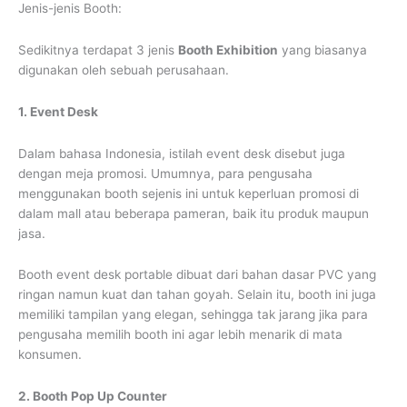
Jenis-jenis Booth:
Sedikitnya terdapat 3 jenis
Booth Exhibition
yang biasanya
digunakan oleh sebuah perusahaan.
1. Event Desk
Dalam bahasa Indonesia, istilah event desk disebut juga
dengan meja promosi. Umumnya, para pengusaha
menggunakan booth sejenis ini untuk keperluan promosi di
dalam mall atau beberapa pameran, baik itu produk maupun
jasa.
Booth event desk portable dibuat dari bahan dasar PVC yang
ringan namun kuat dan tahan goyah. Selain itu, booth ini juga
memiliki tampilan yang elegan, sehingga tak jarang jika para
pengusaha memilih booth ini agar lebih menarik di mata
konsumen.
2. Booth Pop Up Counter