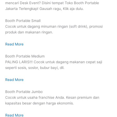
mencari Desk Event? Disini tempat Toko Booth Portable
Jakarta Terlengkap! Gausah ragu, Klik aja dulu.
Booth Portable Small
Cocok untuk dagang minuman ringan (soft drink), promosi
produk dan makanan ringan.
Read More
Booth Portable Medium
PALING LARIS!!! Cocok untuk dagang makanan cepat saji
seperti sosis, soslor, bubur bayi, dll.
Read More
Booth Portable Jumbo
Cocok untuk usaha franchise Anda. Kesan premium dan
kapasitas besar dengan harga ekonomis.
Read More