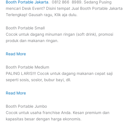
Booth Portable Jakarta
. 0812 866 8989. Sedang Pusing
mencari Desk Event? Disini tempat Jual Booth Portable Jakarta
Terlengkap! Gausah ragu, Klik aja dulu.
Booth Portable Small
Cocok untuk dagang minuman ringan (soft drink), promosi
produk dan makanan ringan.
Read More
Booth Portable Medium
PALING LARIS!!! Cocok untuk dagang makanan cepat saji
seperti sosis, soslor, bubur bayi, dll.
Read More
Booth Portable Jumbo
Cocok untuk usaha franchise Anda. Kesan premium dan
kapasitas besar dengan harga ekonomis.