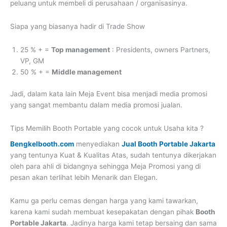
peluang untuk membeli di perusahaan / organisasinya.
Siapa yang biasanya hadir di Trade Show
25 % + =
Top management
: Presidents, owners Partners,
VP, GM
50 % + =
Middle management
Jadi, dalam kata lain Meja Event bisa menjadi media promosi
yang sangat membantu dalam media promosi jualan.
Tips Memilih Booth Portable yang cocok untuk Usaha kita ?
Bengkelbooth.com
menyediakan
Jual Booth Portable Jakarta
yang tentunya Kuat & Kualitas Atas, sudah tentunya dikerjakan
oleh para ahli di bidangnya sehingga Meja Promosi yang di
pesan akan terlihat lebih Menarik dan Elegan.
Kamu ga perlu cemas dengan harga yang kami tawarkan,
karena kami sudah membuat kesepakatan dengan pihak
Booth
Portable Jakarta
. Jadinya harga kami tetap bersaing dan sama