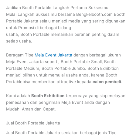
Jadikan Booth Portable Langkah Pertama Suksesmu!
Mulai Langkah Sukses mu bersama Bengkelbooth.com Booth
Portable Jakarta selalu menjadi media yang sering digunakan
untuk Promosi di berbagai bidang
usaha, Booth Portable memainkan peranan penting dalam
setiap usaha.
Beragam Tipe
Meja Event Jakarta
dengan berbagai ukuran
Meja Event Jakarta seperti, Booth Portable Small, Booth
Portable Medium, Booth Portable Jumbo. Booth Exhibition
menjadi pilihan untuk memulai usaha anda, karena Booth
Portablebisa memberikan attractive kepada
calon pembeli
.
Kami adalah
Booth Exhibition
terpercaya yang siap melayani
pemesanan dan pengiriman Meja Event anda dengan
Mudah, Aman dan Cepat.
Jual Booth Portable Jakarta
Jual Booth Portable Jakarta
sediakan berbagai jenis Tipe