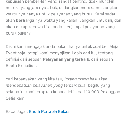
kepuasan pembeli-lah yang sangat penting, tidak mungkin
mereka yang jam nya sibuk, sedangkan mereka meluangkan
waktu nya hanya untuk pelayanan yang buruk. Kami sadar
akan
berharga
nya waktu yang kalian luangkan untuk ini, dan
akan cukup kecewa bila anda menjumpai pelayanan yang
buruk bukan?
Disini kami mengajak anda bukan hanya untuk Jual beli Meja
Event saja, tetapi kami menyajikan Lebih dari itu, tentang
definisi dari sebuah
Pelayanan yang terbaik.
dari sebuah
Booth Exhibition.
dari kebanyakan yang kita tau,
“orang orang baik akan
mendapatkan pelayanan yang terbaik pula
, begitu yang
selama ini kami terapkan kepada lebih dari 10.000 Pelanggan
Setia kami.
Baca Juga :
Booth Portable Bekasi