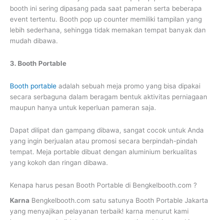
booth ini sering dipasang pada saat pameran serta beberapa
event tertentu. Booth pop up counter memiliki tampilan yang
lebih sederhana, sehingga tidak memakan tempat banyak dan
mudah dibawa.
3. Booth Portable
Booth portable
adalah sebuah meja promo yang bisa dipakai
secara serbaguna dalam beragam bentuk aktivitas perniagaan
maupun hanya untuk keperluan pameran saja.
Dapat dilipat dan gampang dibawa, sangat cocok untuk Anda
yang ingin berjualan atau promosi secara berpindah-pindah
tempat. Meja portable dibuat dengan aluminium berkualitas
yang kokoh dan ringan dibawa.
Kenapa harus pesan Booth Portable di Bengkelbooth.com ?
Karna
Bengkelbooth.com satu satunya Booth Portable Jakarta
yang menyajikan pelayanan terbaik! karna menurut kami