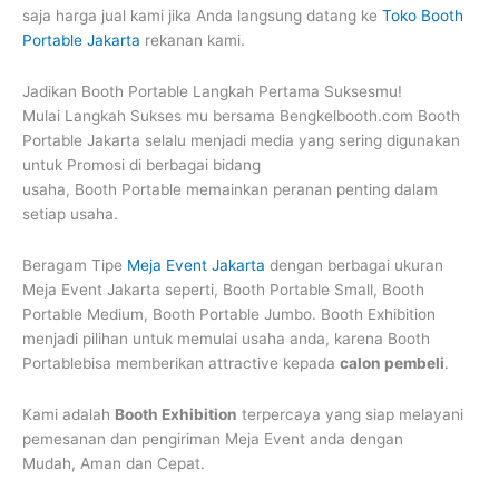
saja harga jual kami jika Anda langsung datang ke
Toko Booth
Portable Jakarta
rekanan kami.
Jadikan Booth Portable Langkah Pertama Suksesmu!
Mulai Langkah Sukses mu bersama Bengkelbooth.com Booth
Portable Jakarta selalu menjadi media yang sering digunakan
untuk Promosi di berbagai bidang
usaha, Booth Portable memainkan peranan penting dalam
setiap usaha.
Beragam Tipe
Meja Event Jakarta
dengan berbagai ukuran
Meja Event Jakarta seperti, Booth Portable Small, Booth
Portable Medium, Booth Portable Jumbo. Booth Exhibition
menjadi pilihan untuk memulai usaha anda, karena Booth
Portablebisa memberikan attractive kepada
calon pembeli
.
Kami adalah
Booth Exhibition
terpercaya yang siap melayani
pemesanan dan pengiriman Meja Event anda dengan
Mudah, Aman dan Cepat.