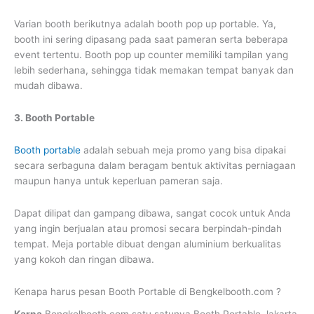
Varian booth berikutnya adalah booth pop up portable. Ya,
booth ini sering dipasang pada saat pameran serta beberapa
event tertentu. Booth pop up counter memiliki tampilan yang
lebih sederhana, sehingga tidak memakan tempat banyak dan
mudah dibawa.
3. Booth Portable
Booth portable
adalah sebuah meja promo yang bisa dipakai
secara serbaguna dalam beragam bentuk aktivitas perniagaan
maupun hanya untuk keperluan pameran saja.
Dapat dilipat dan gampang dibawa, sangat cocok untuk Anda
yang ingin berjualan atau promosi secara berpindah-pindah
tempat. Meja portable dibuat dengan aluminium berkualitas
yang kokoh dan ringan dibawa.
Kenapa harus pesan Booth Portable di Bengkelbooth.com ?
Karna
Bengkelbooth.com satu satunya Booth Portable Jakarta