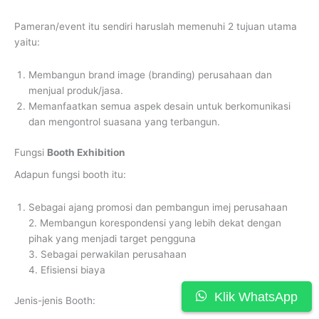
Pameran/event itu sendiri haruslah memenuhi 2 tujuan utama
yaitu:
Membangun brand image (branding) perusahaan dan
menjual produk/jasa.
Memanfaatkan semua aspek desain untuk berkomunikasi
dan mengontrol suasana yang terbangun.
Fungsi
Booth Exhibition
Adapun fungsi booth itu:
Sebagai ajang promosi dan pembangun imej perusahaan
2. Membangun korespondensi yang lebih dekat dengan
pihak yang menjadi target pengguna
3. Sebagai perwakilan perusahaan
4. Efisiensi biaya
Klik WhatsApp
Jenis-jenis Booth: