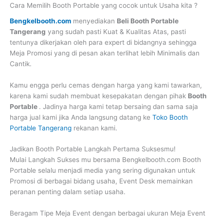
Cara Memilih Booth Portable yang cocok untuk Usaha kita ?
Bengkelbooth.com
menyediakan
Beli Booth Portable
Tangerang
yang sudah pasti Kuat & Kualitas Atas, pasti
tentunya dikerjakan oleh para expert di bidangnya sehingga
Meja Promosi yang di pesan akan terlihat lebih Minimalis dan
Cantik.
Kamu engga perlu cemas dengan harga yang kami tawarkan,
karena kami sudah membuat kesepakatan dengan pihak
Booth
Portable
. Jadinya harga kami tetap bersaing dan sama saja
harga jual kami jika Anda langsung datang ke
Toko Booth
Portable Tangerang
rekanan kami.
Jadikan Booth Portable Langkah Pertama Suksesmu!
Mulai Langkah Sukses mu bersama Bengkelbooth.com Booth
Portable selalu menjadi media yang sering digunakan untuk
Promosi di berbagai bidang usaha, Event Desk memainkan
peranan penting dalam setiap usaha.
Beragam Tipe Meja Event dengan berbagai ukuran Meja Event