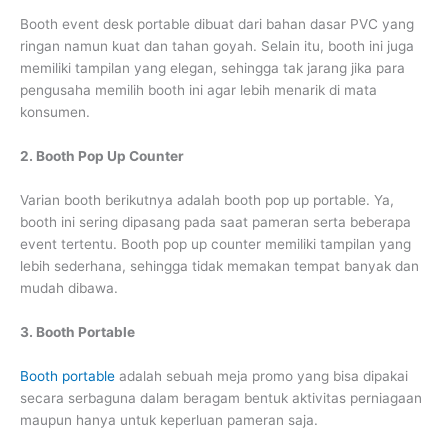
Booth event desk portable dibuat dari bahan dasar PVC yang
ringan namun kuat dan tahan goyah. Selain itu, booth ini juga
memiliki tampilan yang elegan, sehingga tak jarang jika para
pengusaha memilih booth ini agar lebih menarik di mata
konsumen.
2. Booth Pop Up Counter
Varian booth berikutnya adalah booth pop up portable. Ya,
booth ini sering dipasang pada saat pameran serta beberapa
event tertentu. Booth pop up counter memiliki tampilan yang
lebih sederhana, sehingga tidak memakan tempat banyak dan
mudah dibawa.
3. Booth Portable
Booth portable
adalah sebuah meja promo yang bisa dipakai
secara serbaguna dalam beragam bentuk aktivitas perniagaan
maupun hanya untuk keperluan pameran saja.