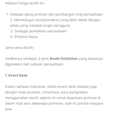
Adapun fungsi booth itu:
Sebagai ajang promosi dan pembangun imej perusahaan
2. Membangun korespondensi yang lebih dekat dengan
pihak yang menjadi target pengguna
3. Sebagai perwakilan perusahaan
4. Efisiensi biaya
Jenis-jenis Booth:
Sedikitnya terdapat 3 jenis
Booth Exhibition
yang biasanya
digunakan oleh sebuah perusahaan.
1. Event Desk
Dalam bahasa Indonesia, istilah event desk disebut juga
dengan meja promosi. Umumnya, para pengusaha
menggunakan booth sejenis ini untuk keperluan promosi di
dalam mall atau beberapa pameran, baik itu produk maupun
jasa.