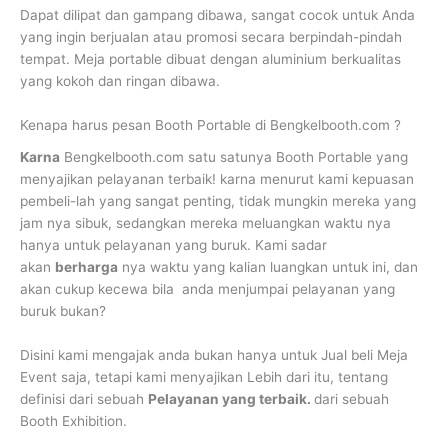
Dapat dilipat dan gampang dibawa, sangat cocok untuk Anda
yang ingin berjualan atau promosi secara berpindah-pindah
tempat. Meja portable dibuat dengan aluminium berkualitas
yang kokoh dan ringan dibawa.
Kenapa harus pesan Booth Portable di Bengkelbooth.com ?
Karna
Bengkelbooth.com satu satunya Booth Portable yang
menyajikan pelayanan terbaik! karna menurut kami kepuasan
pembeli-lah yang sangat penting, tidak mungkin mereka yang
jam nya sibuk, sedangkan mereka meluangkan waktu nya
hanya untuk pelayanan yang buruk. Kami sadar
akan
berharga
nya waktu yang kalian luangkan untuk ini, dan
akan cukup kecewa bila anda menjumpai pelayanan yang
buruk bukan?
Disini kami mengajak anda bukan hanya untuk Jual beli Meja
Event saja, tetapi kami menyajikan Lebih dari itu, tentang
definisi dari sebuah
Pelayanan yang terbaik.
dari sebuah
Booth Exhibition.