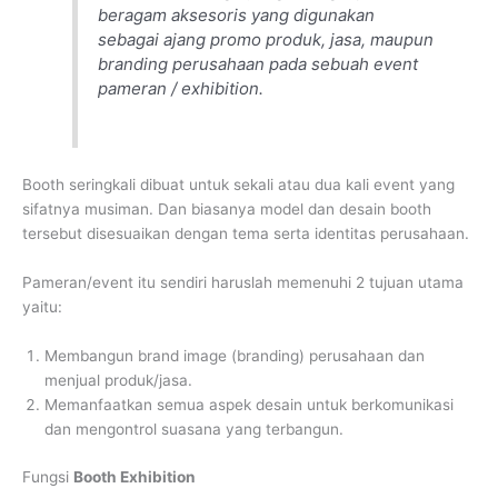
beragam aksesoris yang digunakan
sebagai ajang promo produk, jasa, maupun
branding perusahaan pada sebuah event
pameran / exhibition.
Booth seringkali dibuat untuk sekali atau dua kali event yang
sifatnya musiman. Dan biasanya model dan desain booth
tersebut disesuaikan dengan tema serta identitas perusahaan.
Pameran/event itu sendiri haruslah memenuhi 2 tujuan utama
yaitu:
Membangun brand image (branding) perusahaan dan
menjual produk/jasa.
Memanfaatkan semua aspek desain untuk berkomunikasi
dan mengontrol suasana yang terbangun.
Fungsi
Booth Exhibition