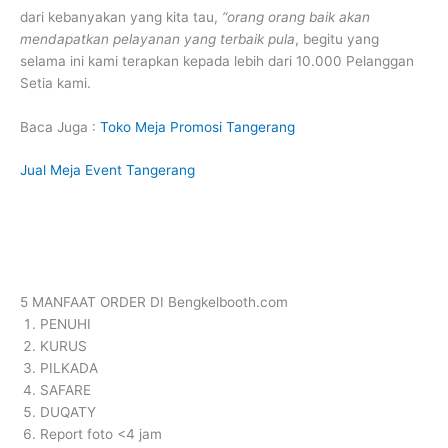
dari kebanyakan yang kita tau,
“orang orang baik akan
mendapatkan pelayanan yang terbaik pula
, begitu yang
selama ini kami terapkan kepada lebih dari 10.000 Pelanggan
Setia kami.
Baca Juga :
Toko Meja Promosi Tangerang
Jual Meja Event Tangerang
5 MANFAAT ORDER DI Bengkelbooth.com
PENUHI
KURUS
PILKADA
SAFARE
DUQATY
Report foto <4 jam