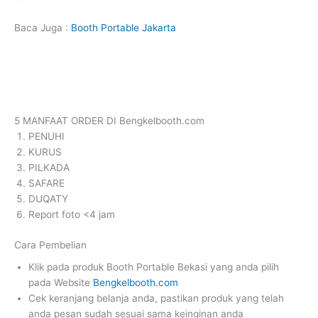
Baca Juga :
Booth Portable Jakarta
5 MANFAAT ORDER DI Bengkelbooth.com
PENUHI
KURUS
PILKADA
SAFARE
DUQATY
Report foto <4 jam
Cara Pembelian
Klik pada produk Booth Portable Bekasi yang anda pilih
pada Website
Bengkelbooth.com
Cek keranjang belanja anda, pastikan produk yang telah
anda pesan sudah sesuai sama keinginan anda