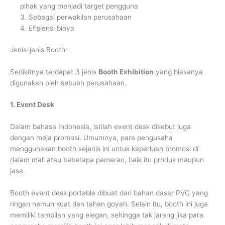
pihak yang menjadi target pengguna
3. Sebagai perwakilan perusahaan
4. Efisiensi biaya
Jenis-jenis Booth:
Sedikitnya terdapat 3 jenis
Booth Exhibition
yang biasanya
digunakan oleh sebuah perusahaan.
1. Event Desk
Dalam bahasa Indonesia, istilah event desk disebut juga
dengan meja promosi. Umumnya, para pengusaha
menggunakan booth sejenis ini untuk keperluan promosi di
dalam mall atau beberapa pameran, baik itu produk maupun
jasa.
Booth event desk portable dibuat dari bahan dasar PVC yang
ringan namun kuat dan tahan goyah. Selain itu, booth ini juga
memiliki tampilan yang elegan, sehingga tak jarang jika para