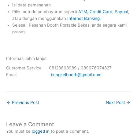
Isi data pemesanan
Pilih metode pembayaran seperti
ATM
,
Credit Card
,
Paypal
,
atau dengan menggunakan
Internet Banking
.
Selesai. Pesanan Booth Portable Bekasi anda segera kami
proses
Informasi lebih lanjut
Customer Service 08128668989 / 089676074827
Email
bengkelbooth@gmail.com
←
Previous Post
Next Post
→
Leave a Comment
You must be
logged in
to post a comment.