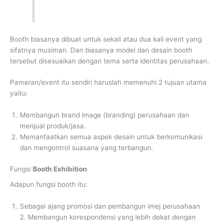
Booth biasanya dibuat untuk sekali atau dua kali event yang
sifatnya musiman. Dan biasanya model dan desain booth
tersebut disesuaikan dengan tema serta identitas perusahaan.
Pameran/event itu sendiri haruslah memenuhi 2 tujuan utama
yaitu:
Membangun brand image (branding) perusahaan dan
menjual produk/jasa.
Memanfaatkan semua aspek desain untuk berkomunikasi
dan mengontrol suasana yang terbangun.
Fungsi
Booth Exhibition
Adapun fungsi booth itu:
Sebagai ajang promosi dan pembangun imej perusahaan
2. Membangun korespondensi yang lebih dekat dengan