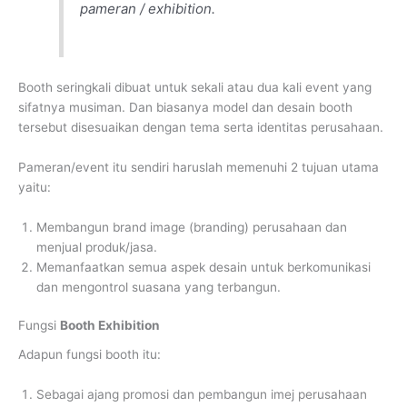
pameran / exhibition.
Booth seringkali dibuat untuk sekali atau dua kali event yang
sifatnya musiman. Dan biasanya model dan desain booth
tersebut disesuaikan dengan tema serta identitas perusahaan.
Pameran/event itu sendiri haruslah memenuhi 2 tujuan utama
yaitu:
Membangun brand image (branding) perusahaan dan
menjual produk/jasa.
Memanfaatkan semua aspek desain untuk berkomunikasi
dan mengontrol suasana yang terbangun.
Fungsi
Booth Exhibition
Adapun fungsi booth itu:
Sebagai ajang promosi dan pembangun imej perusahaan