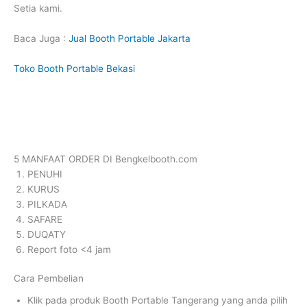
Setia kami.
Baca Juga :
Jual Booth Portable Jakarta
Toko Booth Portable Bekasi
5 MANFAAT ORDER DI Bengkelbooth.com
PENUHI
KURUS
PILKADA
SAFARE
DUQATY
Report foto <4 jam
Cara Pembelian
Klik pada produk Booth Portable Tangerang yang anda pilih