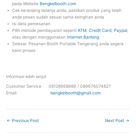
pada Website
Bengkelbooth.com
Cek keranjang belanja anda, pastikan produk yang telah
anda pesan sudah sesuai sama keinginan anda
Isi data pemesanan
Pilih metode pembayaran seperti
ATM
,
Credit Card
,
Paypal
,
atau dengan menggunakan
Internet Banking
.
Selesai. Pesanan Booth Portable Tangerang anda segera
kami proses
Informasi lebih lanjut
Customer Service 08128668989 / 089676074827
Email
bengkelbooth@gmail.com
←
Previous Post
Next Post
→