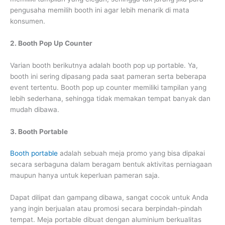
pengusaha memilih booth ini agar lebih menarik di mata
konsumen.
2. Booth Pop Up Counter
Varian booth berikutnya adalah booth pop up portable. Ya,
booth ini sering dipasang pada saat pameran serta beberapa
event tertentu. Booth pop up counter memiliki tampilan yang
lebih sederhana, sehingga tidak memakan tempat banyak dan
mudah dibawa.
3. Booth Portable
Booth portable
adalah sebuah meja promo yang bisa dipakai
secara serbaguna dalam beragam bentuk aktivitas perniagaan
maupun hanya untuk keperluan pameran saja.
Dapat dilipat dan gampang dibawa, sangat cocok untuk Anda
yang ingin berjualan atau promosi secara berpindah-pindah
tempat. Meja portable dibuat dengan aluminium berkualitas