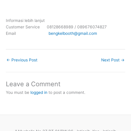
Informasi lebih lanjut
Customer Service 08128668989 / 089676074827
Email
bengkelbooth@gmail.com
←
Previous Post
Next Post
→
Leave a Comment
You must be
logged in
to post a comment.