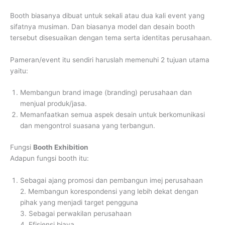
Booth biasanya dibuat untuk sekali atau dua kali event yang
sifatnya musiman. Dan biasanya model dan desain booth
tersebut disesuaikan dengan tema serta identitas perusahaan.
Pameran/event itu sendiri haruslah memenuhi 2 tujuan utama
yaitu:
Membangun brand image (branding) perusahaan dan
menjual produk/jasa.
Memanfaatkan semua aspek desain untuk berkomunikasi
dan mengontrol suasana yang terbangun.
Fungsi
Booth Exhibition
Adapun fungsi booth itu:
Sebagai ajang promosi dan pembangun imej perusahaan
2. Membangun korespondensi yang lebih dekat dengan
pihak yang menjadi target pengguna
3. Sebagai perwakilan perusahaan
4. Efisiensi biaya