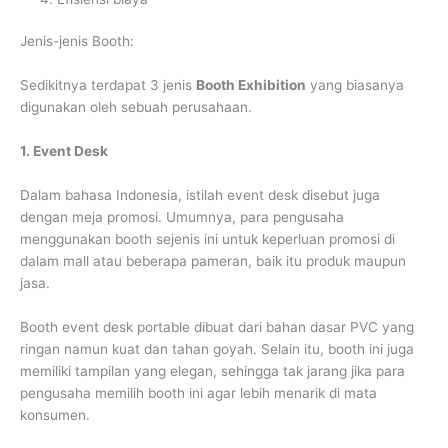
Jenis-jenis Booth:
Sedikitnya terdapat 3 jenis
Booth Exhibition
yang biasanya
digunakan oleh sebuah perusahaan.
1. Event Desk
Dalam bahasa Indonesia, istilah event desk disebut juga
dengan meja promosi. Umumnya, para pengusaha
menggunakan booth sejenis ini untuk keperluan promosi di
dalam mall atau beberapa pameran, baik itu produk maupun
jasa.
Booth event desk portable dibuat dari bahan dasar PVC yang
ringan namun kuat dan tahan goyah. Selain itu, booth ini juga
memiliki tampilan yang elegan, sehingga tak jarang jika para
pengusaha memilih booth ini agar lebih menarik di mata
konsumen.