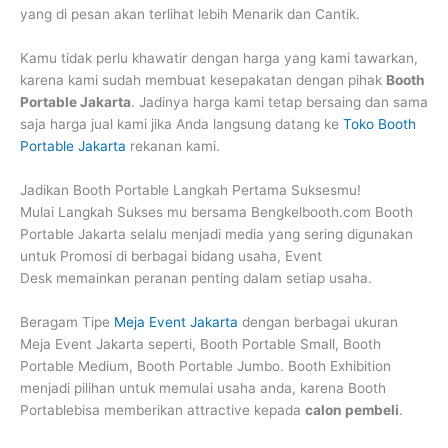
yang di pesan akan terlihat lebih Menarik dan Cantik.
Kamu tidak perlu khawatir dengan harga yang kami tawarkan,
karena kami sudah membuat kesepakatan dengan pihak
Booth
Portable Jakarta
. Jadinya harga kami tetap bersaing dan sama
saja harga jual kami jika Anda langsung datang ke
Toko Booth
Portable Jakarta
rekanan kami.
Jadikan Booth Portable Langkah Pertama Suksesmu!
Mulai Langkah Sukses mu bersama Bengkelbooth.com Booth
Portable Jakarta selalu menjadi media yang sering digunakan
untuk Promosi di berbagai bidang usaha, Event
Desk memainkan peranan penting dalam setiap usaha.
Beragam Tipe
Meja Event Jakarta
dengan berbagai ukuran
Meja Event Jakarta seperti, Booth Portable Small, Booth
Portable Medium, Booth Portable Jumbo. Booth Exhibition
menjadi pilihan untuk memulai usaha anda, karena Booth
Portablebisa memberikan attractive kepada
calon pembeli
.