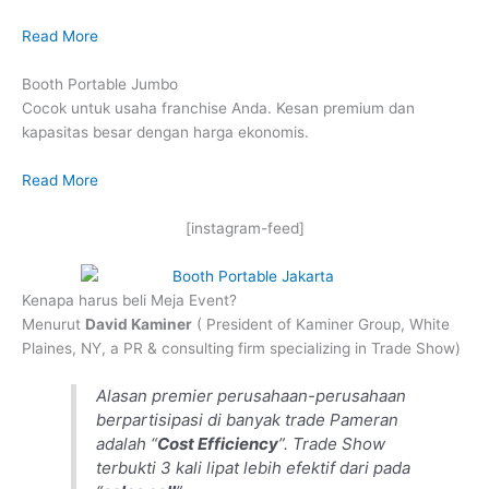
Read More
Booth Portable Jumbo
Cocok untuk usaha franchise Anda. Kesan premium dan
kapasitas besar dengan harga ekonomis.
Read More
[instagram-feed]
Kenapa harus beli Meja Event?
Menurut
David Kaminer
( President of Kaminer Group, White
Plaines, NY, a PR & consulting firm specializing in Trade Show)
Alasan premier perusahaan-perusahaan
berpartisipasi di banyak trade Pameran
adalah “
Cost Efficiency
”. Trade Show
terbukti 3 kali lipat lebih efektif dari pada