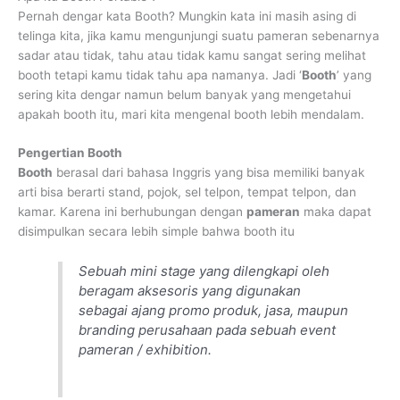
Pernah dengar kata Booth? Mungkin kata ini masih asing di
telinga kita, jika kamu mengunjungi suatu pameran sebenarnya
sadar atau tidak, tahu atau tidak kamu sangat sering melihat
booth tetapi kamu tidak tahu apa namanya. Jadi ‘
Booth
’ yang
sering kita dengar namun belum banyak yang mengetahui
apakah booth itu, mari kita mengenal booth lebih mendalam.
Pengertian Booth
Booth
berasal dari bahasa Inggris yang bisa memiliki banyak
arti bisa berarti stand, pojok, sel telpon, tempat telpon, dan
kamar. Karena ini berhubungan dengan
pameran
maka dapat
disimpulkan secara lebih simple bahwa booth itu
Sebuah mini stage yang dilengkapi oleh
beragam aksesoris yang digunakan
sebagai ajang promo produk, jasa, maupun
branding perusahaan pada sebuah event
pameran / exhibition.