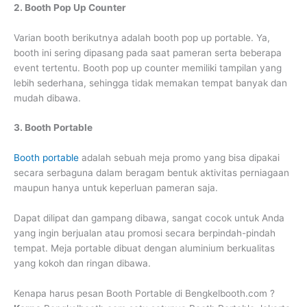
2. Booth Pop Up Counter
Varian booth berikutnya adalah booth pop up portable. Ya,
booth ini sering dipasang pada saat pameran serta beberapa
event tertentu. Booth pop up counter memiliki tampilan yang
lebih sederhana, sehingga tidak memakan tempat banyak dan
mudah dibawa.
3. Booth Portable
Booth portable
adalah sebuah meja promo yang bisa dipakai
secara serbaguna dalam beragam bentuk aktivitas perniagaan
maupun hanya untuk keperluan pameran saja.
Dapat dilipat dan gampang dibawa, sangat cocok untuk Anda
yang ingin berjualan atau promosi secara berpindah-pindah
tempat. Meja portable dibuat dengan aluminium berkualitas
yang kokoh dan ringan dibawa.
Kenapa harus pesan Booth Portable di Bengkelbooth.com ?