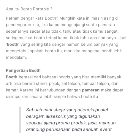
Apa itu Booth Portable ?
Pernah dengar kata Booth? Mungkin kata ini masih asing di
pendengaran kita, jika kamu mengunjungi suatu pameran
sebenarnya sadar atau tidak, tahu atau tidak kamu sangat
sering melihat booth tetapi kamu tidak tahu apa namanya. Jadi
‘
Booth
’ yang sering kita dengar namun belum banyak yang
mengetahui apakah booth itu, mari kita mengenal booth lebih
mendalam.
Pengertian Booth
Booth
berasal dari bahasa Inggris yang bisa memiliki banyak
arti bisa berarti stand, pojok, sel telpon, tempat telpon, dan
kamar. Karena ini berhubungan dengan
pameran
maka dapat
disimpulkan secara lebih simple bahwa booth itu
Sebuah mini stage yang dilengkapi oleh
beragam aksesoris yang digunakan
sebagai ajang promo produk, jasa, maupun
branding perusahaan pada sebuah event