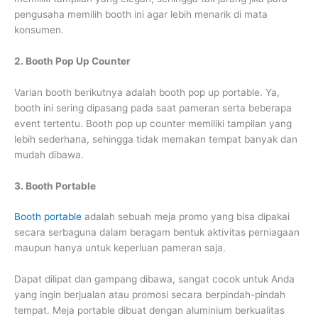
pengusaha memilih booth ini agar lebih menarik di mata
konsumen.
2. Booth Pop Up Counter
Varian booth berikutnya adalah booth pop up portable. Ya,
booth ini sering dipasang pada saat pameran serta beberapa
event tertentu. Booth pop up counter memiliki tampilan yang
lebih sederhana, sehingga tidak memakan tempat banyak dan
mudah dibawa.
3. Booth Portable
Booth portable
adalah sebuah meja promo yang bisa dipakai
secara serbaguna dalam beragam bentuk aktivitas perniagaan
maupun hanya untuk keperluan pameran saja.
Dapat dilipat dan gampang dibawa, sangat cocok untuk Anda
yang ingin berjualan atau promosi secara berpindah-pindah
tempat. Meja portable dibuat dengan aluminium berkualitas