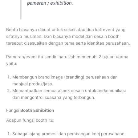
pameran / exhibition.
Booth biasanya dibuat untuk sekali atau dua kali event yang
sifatnya musiman. Dan biasanya model dan desain booth
tersebut disesuaikan dengan tema serta identitas perusahaan.
Pameran/event itu sendiri haruslah memenuhi 2 tujuan utama
yaitu:
Membangun brand image (branding) perusahaan dan
menjual produk/jasa.
Memanfaatkan semua aspek desain untuk berkomunikasi
dan mengontrol suasana yang terbangun.
Fungsi
Booth Exhibition
Adapun fungsi booth itu:
Sebagai ajang promosi dan pembangun imej perusahaan