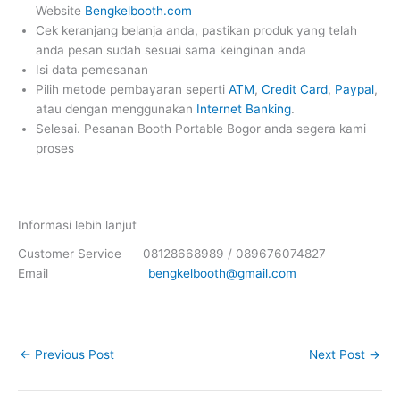
Website
Bengkelbooth.com
Cek keranjang belanja anda, pastikan produk yang telah
anda pesan sudah sesuai sama keinginan anda
Isi data pemesanan
Pilih metode pembayaran seperti
ATM
,
Credit Card
,
Paypal
,
atau dengan menggunakan
Internet Banking
.
Selesai. Pesanan Booth Portable Bogor anda segera kami
proses
Informasi lebih lanjut
Customer Service 08128668989 / 089676074827
Email
bengkelbooth@gmail.com
←
Previous Post
Next Post
→