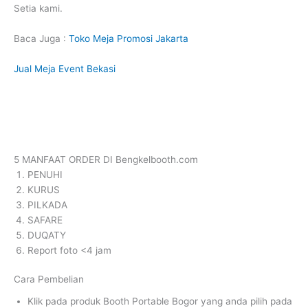
Setia kami.
Baca Juga :
Toko Meja Promosi Jakarta
Jual Meja Event Bekasi
5 MANFAAT ORDER DI Bengkelbooth.com
PENUHI
KURUS
PILKADA
SAFARE
DUQATY
Report foto <4 jam
Cara Pembelian
Klik pada produk Booth Portable Bogor yang anda pilih pada