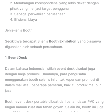
2. Membangun korespondensi yang lebih dekat dengan
pihak yang menjadi target pengguna
3. Sebagai perwakilan perusahaan
4. Efisiensi biaya
Jenis-jenis Booth:
Sedikitnya terdapat 3 jenis
Booth Exhibition
yang biasanya
digunakan oleh sebuah perusahaan.
1. Event Desk
Dalam bahasa Indonesia, istilah event desk disebut juga
dengan meja promosi. Umumnya, para pengusaha
menggunakan booth sejenis ini untuk keperluan promosi di
dalam mall atau beberapa pameran, baik itu produk maupun
jasa.
Booth event desk portable dibuat dari bahan dasar PVC yang
ringan namun kuat dan tahan goyah. Selain itu, booth ini juga