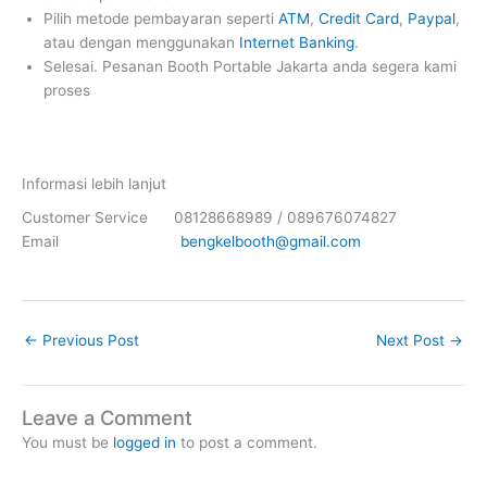
Pilih metode pembayaran seperti
ATM
,
Credit Card
,
Paypal
,
atau dengan menggunakan
Internet Banking
.
Selesai. Pesanan Booth Portable Jakarta anda segera kami
proses
Informasi lebih lanjut
Customer Service 08128668989 / 089676074827
Email
bengkelbooth@gmail.com
←
Previous Post
Next Post
→
Leave a Comment
You must be
logged in
to post a comment.