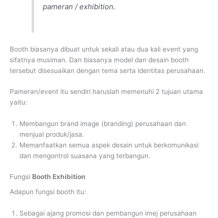
pameran / exhibition.
Booth biasanya dibuat untuk sekali atau dua kali event yang
sifatnya musiman. Dan biasanya model dan desain booth
tersebut disesuaikan dengan tema serta identitas perusahaan.
Pameran/event itu sendiri haruslah memenuhi 2 tujuan utama
yaitu:
Membangun brand image (branding) perusahaan dan
menjual produk/jasa.
Memanfaatkan semua aspek desain untuk berkomunikasi
dan mengontrol suasana yang terbangun.
Fungsi
Booth Exhibition
Adapun fungsi booth itu:
Sebagai ajang promosi dan pembangun imej perusahaan