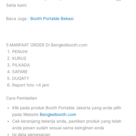
Setia kami.
Baca Juga :
Booth Portable Bekasi
5 MANFAAT ORDER DI Bengkelbooth.com
PENUHI
KURUS
PILKADA
SAFARE
DUQATY
Report foto <4 jam
Cara Pembelian
Klik pada produk Booth Portable Jakarta yang anda pilih
pada Website
Bengkelbooth.com
Cek keranjang belanja anda, pastikan produk yang telah
anda pesan sudah sesuai sama keinginan anda
Isi data pemesanan