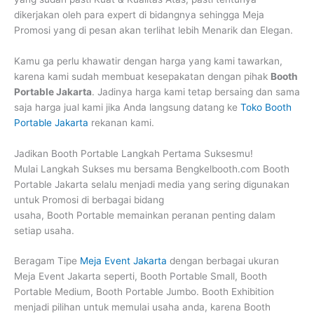
dikerjakan oleh para expert di bidangnya sehingga Meja
Promosi yang di pesan akan terlihat lebih Menarik dan Elegan.
Kamu ga perlu khawatir dengan harga yang kami tawarkan,
karena kami sudah membuat kesepakatan dengan pihak
Booth
Portable Jakarta
. Jadinya harga kami tetap bersaing dan sama
saja harga jual kami jika Anda langsung datang ke
Toko Booth
Portable Jakarta
rekanan kami.
Jadikan Booth Portable Langkah Pertama Suksesmu!
Mulai Langkah Sukses mu bersama Bengkelbooth.com Booth
Portable Jakarta selalu menjadi media yang sering digunakan
untuk Promosi di berbagai bidang
usaha, Booth Portable memainkan peranan penting dalam
setiap usaha.
Beragam Tipe
Meja Event Jakarta
dengan berbagai ukuran
Meja Event Jakarta seperti, Booth Portable Small, Booth
Portable Medium, Booth Portable Jumbo. Booth Exhibition
menjadi pilihan untuk memulai usaha anda, karena Booth