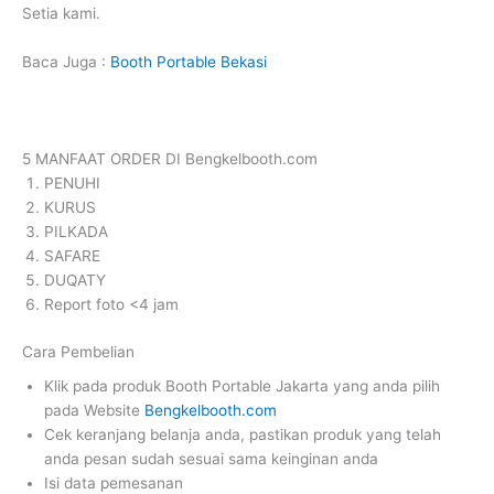
Setia kami.
Baca Juga :
Booth Portable Bekasi
5 MANFAAT ORDER DI Bengkelbooth.com
PENUHI
KURUS
PILKADA
SAFARE
DUQATY
Report foto <4 jam
Cara Pembelian
Klik pada produk Booth Portable Jakarta yang anda pilih
pada Website
Bengkelbooth.com
Cek keranjang belanja anda, pastikan produk yang telah
anda pesan sudah sesuai sama keinginan anda
Isi data pemesanan