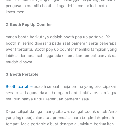
pengusaha memilih booth ini agar lebih menarik di mata
konsumen.
2. Booth Pop Up Counter
Varian booth berikutnya adalah booth pop up portable. Ya,
booth ini sering dipasang pada saat pameran serta beberapa
event tertentu. Booth pop up counter memiliki tampilan yang
lebih sederhana, sehingga tidak memakan tempat banyak dan
mudah dibawa.
3. Booth Portable
Booth portable
adalah sebuah meja promo yang bisa dipakai
secara serbaguna dalam beragam bentuk aktivitas perniagaan
maupun hanya untuk keperluan pameran saja.
Dapat dilipat dan gampang dibawa, sangat cocok untuk Anda
yang ingin berjualan atau promosi secara berpindah-pindah
tempat. Meja portable dibuat dengan aluminium berkualitas