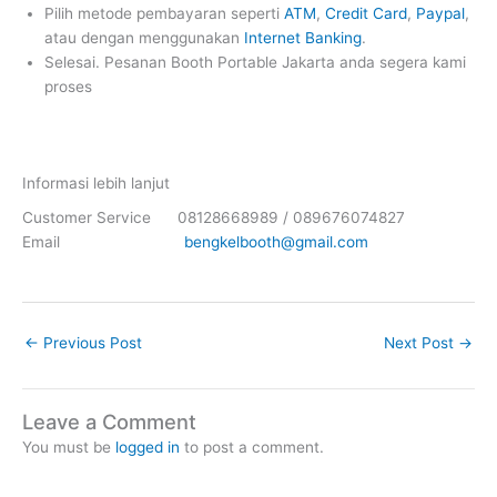
Pilih metode pembayaran seperti
ATM
,
Credit Card
,
Paypal
,
atau dengan menggunakan
Internet Banking
.
Selesai. Pesanan Booth Portable Jakarta anda segera kami
proses
Informasi lebih lanjut
Customer Service 08128668989 / 089676074827
Email
bengkelbooth@gmail.com
←
Previous Post
Next Post
→
Leave a Comment
You must be
logged in
to post a comment.