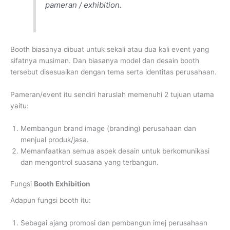
pameran / exhibition.
Booth biasanya dibuat untuk sekali atau dua kali event yang
sifatnya musiman. Dan biasanya model dan desain booth
tersebut disesuaikan dengan tema serta identitas perusahaan.
Pameran/event itu sendiri haruslah memenuhi 2 tujuan utama
yaitu:
Membangun brand image (branding) perusahaan dan
menjual produk/jasa.
Memanfaatkan semua aspek desain untuk berkomunikasi
dan mengontrol suasana yang terbangun.
Fungsi
Booth Exhibition
Adapun fungsi booth itu:
Sebagai ajang promosi dan pembangun imej perusahaan