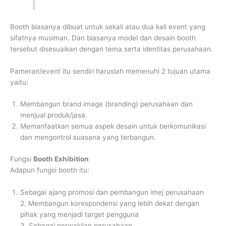
Booth biasanya dibuat untuk sekali atau dua kali event yang
sifatnya musiman. Dan biasanya model dan desain booth
tersebut disesuaikan dengan tema serta identitas perusahaan.
Pameran/event itu sendiri haruslah memenuhi 2 tujuan utama
yaitu:
Membangun brand image (branding) perusahaan dan
menjual produk/jasa.
Memanfaatkan semua aspek desain untuk berkomunikasi
dan mengontrol suasana yang terbangun.
Fungsi
Booth Exhibition
Adapun fungsi booth itu:
Sebagai ajang promosi dan pembangun imej perusahaan
2. Membangun korespondensi yang lebih dekat dengan
pihak yang menjadi target pengguna
3. Sebagai perwakilan perusahaan