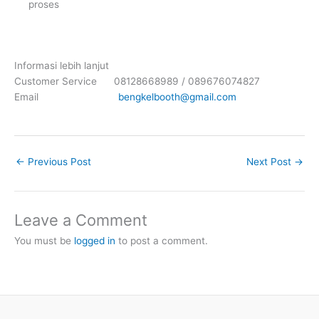
proses
Informasi lebih lanjut
Customer Service 08128668989 / 089676074827
Email
bengkelbooth@gmail.com
←
Previous Post
Next Post
→
Leave a Comment
You must be
logged in
to post a comment.