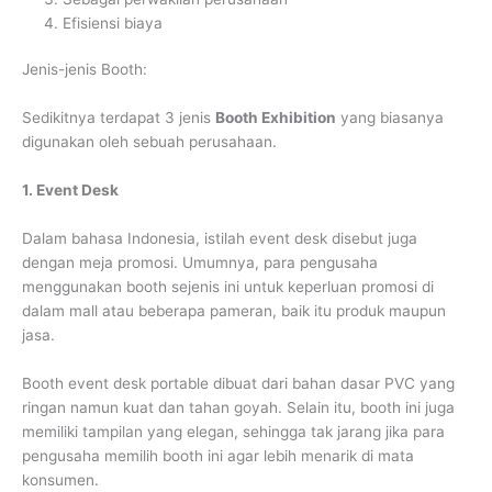
4. Efisiensi biaya
Jenis-jenis Booth:
Sedikitnya terdapat 3 jenis
Booth Exhibition
yang biasanya
digunakan oleh sebuah perusahaan.
1. Event Desk
Dalam bahasa Indonesia, istilah event desk disebut juga
dengan meja promosi. Umumnya, para pengusaha
menggunakan booth sejenis ini untuk keperluan promosi di
dalam mall atau beberapa pameran, baik itu produk maupun
jasa.
Booth event desk portable dibuat dari bahan dasar PVC yang
ringan namun kuat dan tahan goyah. Selain itu, booth ini juga
memiliki tampilan yang elegan, sehingga tak jarang jika para
pengusaha memilih booth ini agar lebih menarik di mata
konsumen.