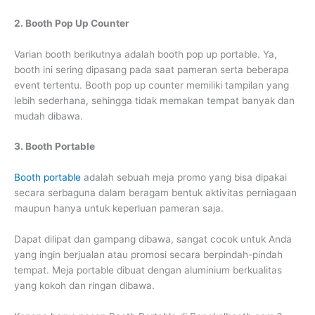
2. Booth Pop Up Counter
Varian booth berikutnya adalah booth pop up portable. Ya,
booth ini sering dipasang pada saat pameran serta beberapa
event tertentu. Booth pop up counter memiliki tampilan yang
lebih sederhana, sehingga tidak memakan tempat banyak dan
mudah dibawa.
3. Booth Portable
Booth portable
adalah sebuah meja promo yang bisa dipakai
secara serbaguna dalam beragam bentuk aktivitas perniagaan
maupun hanya untuk keperluan pameran saja.
Dapat dilipat dan gampang dibawa, sangat cocok untuk Anda
yang ingin berjualan atau promosi secara berpindah-pindah
tempat. Meja portable dibuat dengan aluminium berkualitas
yang kokoh dan ringan dibawa.