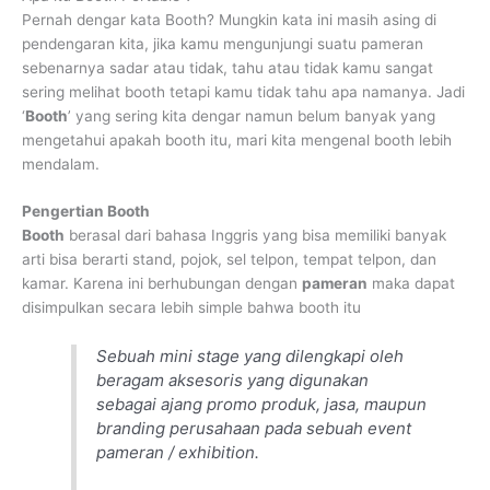
Pernah dengar kata Booth? Mungkin kata ini masih asing di
pendengaran kita, jika kamu mengunjungi suatu pameran
sebenarnya sadar atau tidak, tahu atau tidak kamu sangat
sering melihat booth tetapi kamu tidak tahu apa namanya. Jadi
‘
Booth
’ yang sering kita dengar namun belum banyak yang
mengetahui apakah booth itu, mari kita mengenal booth lebih
mendalam.
Pengertian Booth
Booth
berasal dari bahasa Inggris yang bisa memiliki banyak
arti bisa berarti stand, pojok, sel telpon, tempat telpon, dan
kamar. Karena ini berhubungan dengan
pameran
maka dapat
disimpulkan secara lebih simple bahwa booth itu
Sebuah mini stage yang dilengkapi oleh
beragam aksesoris yang digunakan
sebagai ajang promo produk, jasa, maupun
branding perusahaan pada sebuah event
pameran / exhibition.