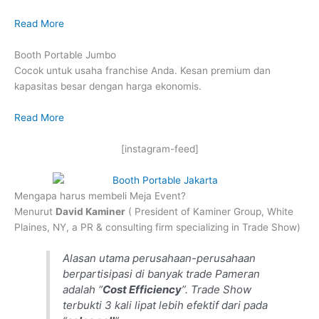
Read More
Booth Portable Jumbo
Cocok untuk usaha franchise Anda. Kesan premium dan
kapasitas besar dengan harga ekonomis.
Read More
[instagram-feed]
Mengapa harus membeli Meja Event?
Menurut
David Kaminer
( President of Kaminer Group, White
Plaines, NY, a PR & consulting firm specializing in Trade Show)
Alasan utama perusahaan-perusahaan
berpartisipasi di banyak trade Pameran
adalah “
Cost Efficiency
”. Trade Show
terbukti 3 kali lipat lebih efektif dari pada