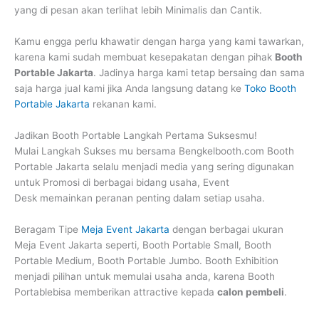
yang di pesan akan terlihat lebih Minimalis dan Cantik.
Kamu engga perlu khawatir dengan harga yang kami tawarkan,
karena kami sudah membuat kesepakatan dengan pihak
Booth
Portable Jakarta
. Jadinya harga kami tetap bersaing dan sama
saja harga jual kami jika Anda langsung datang ke
Toko Booth
Portable Jakarta
rekanan kami.
Jadikan Booth Portable Langkah Pertama Suksesmu!
Mulai Langkah Sukses mu bersama Bengkelbooth.com Booth
Portable Jakarta selalu menjadi media yang sering digunakan
untuk Promosi di berbagai bidang usaha, Event
Desk memainkan peranan penting dalam setiap usaha.
Beragam Tipe
Meja Event Jakarta
dengan berbagai ukuran
Meja Event Jakarta seperti, Booth Portable Small, Booth
Portable Medium, Booth Portable Jumbo. Booth Exhibition
menjadi pilihan untuk memulai usaha anda, karena Booth
Portablebisa memberikan attractive kepada
calon pembeli
.