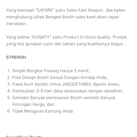
Yang keempat “SAFARE” yaitu Sales Fast Respon. Jika kalian
menghubungi pihak Bengkel Booth sales kami akan cepat
mersepon .
Yang kelima “DUQATY” yaitu Product In Good Quality. Produk
yang kita gunakan yaitu dari bahan yang kualitasnya bagus .
STRENGH
Simple Bongkar Pasang Hanya 5 menit,
Free Design Booth Sesuai Dengan Konsep Anda,
Pakai Kurir Sendiri Untuk JABODETABEK dijamin aman,
Pembuatan 3-5 Hari (bisa disesuaikan dengan deadline),
Semakin Banyak pemesanan Booth semakin Banyak
Potongan Harga, dan
Tidak Menguras Kantong Anda.