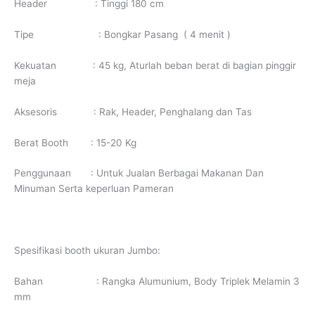
Header : Tinggi 180 cm
Tipe : Bongkar Pasang ( 4 menit )
Kekuatan : 45 kg, Aturlah beban berat di bagian pinggir
meja
Aksesoris : Rak, Header, Penghalang dan Tas
Berat Booth : 15-20 Kg
Penggunaan : Untuk Jualan Berbagai Makanan Dan
Minuman Serta keperluan Pameran
Spesifikasi booth ukuran Jumbo:
Bahan : Rangka Alumunium, Body Triplek Melamin 3
mm