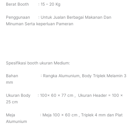
Berat Booth : 15 – 20 Kg
Penggunaan : Untuk Jualan Berbagai Makanan Dan
Minuman Serta keperluan Pameran
Spesifikasi booth ukuran Medium:
Bahan : Rangka Alumunium, Body Triplek Melamin 3
mm
Ukuran Body : 100x 60 x 77 cm , Ukuran Header = 100 x
25 cm
Meja : Meja 100 x 60 cm , Triplek 4 mm dan Plat
Alumunium