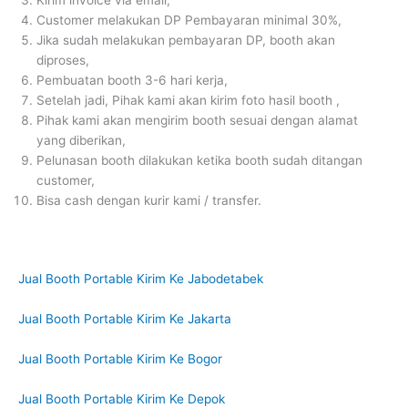
Customer melakukan DP Pembayaran minimal 30%,
Jika sudah melakukan pembayaran DP, booth akan
diproses,
Pembuatan booth 3-6 hari kerja,
Setelah jadi, Pihak kami akan kirim foto hasil booth ,
Pihak kami akan mengirim booth sesuai dengan alamat
yang diberikan,
Pelunasan booth dilakukan ketika booth sudah ditangan
customer,
Bisa cash dengan kurir kami / transfer.
Jual Booth Portable Kirim Ke Jabodetabek
Jual Booth Portable Kirim Ke Jakarta
Jual Booth Portable Kirim Ke Bogor
Jual Booth Portable Kirim Ke Depok