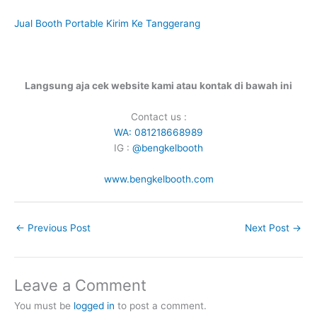
Jual Booth Portable Kirim Ke Tanggerang
Langsung aja cek website kami atau kontak di bawah ini
Contact us :
WA: 081218668989
IG :
@bengkelbooth
www.bengkelbooth.com
←
Previous Post
Next Post
→
Leave a Comment
You must be
logged in
to post a comment.