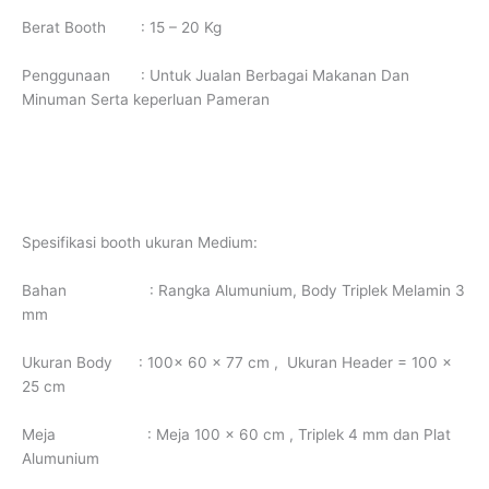
Berat Booth : 15 – 20 Kg
Penggunaan : Untuk Jualan Berbagai Makanan Dan
Minuman Serta keperluan Pameran
Spesifikasi booth ukuran Medium:
Bahan : Rangka Alumunium, Body Triplek Melamin 3
mm
Ukuran Body : 100x 60 x 77 cm , Ukuran Header = 100 x
25 cm
Meja : Meja 100 x 60 cm , Triplek 4 mm dan Plat
Alumunium