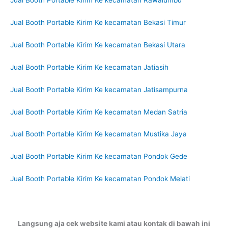
Jual Booth Portable Kirim Ke kecamatan Rawalumbu
Jual Booth Portable Kirim Ke kecamatan Bekasi Timur
Jual Booth Portable Kirim Ke kecamatan Bekasi Utara
Jual Booth Portable Kirim Ke kecamatan Jatiasih
Jual Booth Portable Kirim Ke kecamatan Jatisampurna
Jual Booth Portable Kirim Ke kecamatan Medan Satria
Jual Booth Portable Kirim Ke kecamatan Mustika Jaya
Jual Booth Portable Kirim Ke kecamatan Pondok Gede
Jual Booth Portable Kirim Ke kecamatan Pondok Melati
Langsung aja cek website kami atau kontak di bawah ini