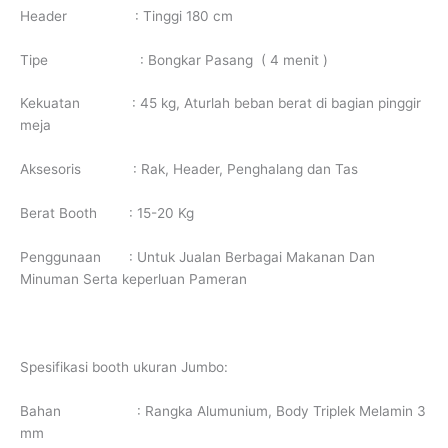
Header : Tinggi 180 cm
Tipe : Bongkar Pasang ( 4 menit )
Kekuatan : 45 kg, Aturlah beban berat di bagian pinggir
meja
Aksesoris : Rak, Header, Penghalang dan Tas
Berat Booth : 15-20 Kg
Penggunaan : Untuk Jualan Berbagai Makanan Dan
Minuman Serta keperluan Pameran
Spesifikasi booth ukuran Jumbo:
Bahan : Rangka Alumunium, Body Triplek Melamin 3
mm