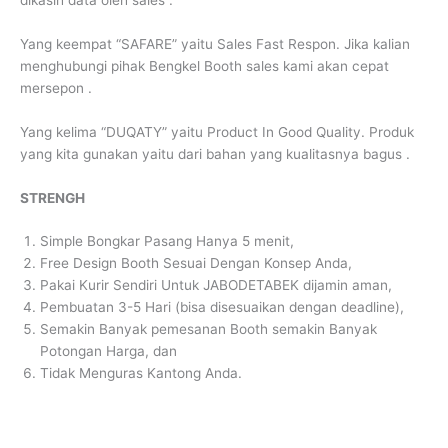
Yang keempat “SAFARE” yaitu Sales Fast Respon. Jika kalian
menghubungi pihak Bengkel Booth sales kami akan cepat
mersepon .
Yang kelima “DUQATY” yaitu Product In Good Quality. Produk
yang kita gunakan yaitu dari bahan yang kualitasnya bagus .
STRENGH
Simple Bongkar Pasang Hanya 5 menit,
Free Design Booth Sesuai Dengan Konsep Anda,
Pakai Kurir Sendiri Untuk JABODETABEK dijamin aman,
Pembuatan 3-5 Hari (bisa disesuaikan dengan deadline),
Semakin Banyak pemesanan Booth semakin Banyak
Potongan Harga, dan
Tidak Menguras Kantong Anda.