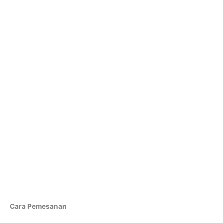
Cara Pemesanan