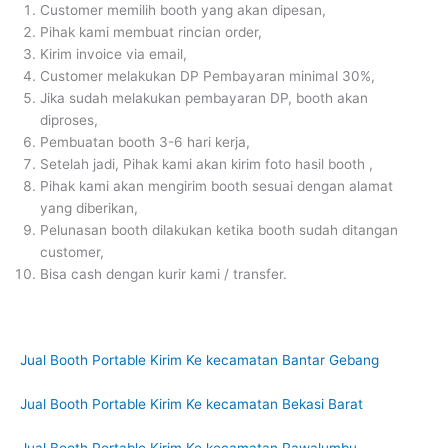
Customer memilih booth yang akan dipesan,
Pihak kami membuat rincian order,
Kirim invoice via email,
Customer melakukan DP Pembayaran minimal 30%,
Jika sudah melakukan pembayaran DP, booth akan
diproses,
Pembuatan booth 3-6 hari kerja,
Setelah jadi, Pihak kami akan kirim foto hasil booth ,
Pihak kami akan mengirim booth sesuai dengan alamat
yang diberikan,
Pelunasan booth dilakukan ketika booth sudah ditangan
customer,
Bisa cash dengan kurir kami / transfer.
Jual Booth Portable Kirim Ke kecamatan Bantar Gebang
Jual Booth Portable Kirim Ke kecamatan Bekasi Barat