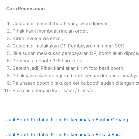
Cara Pemesanan
Customer memilih booth yang akan dipesan,
Pihak kami membuat rincian order,
Kirim invoice via email,
Customer melakukan DP Pembayaran minimal 30%,
Jika sudah melakukan pembayaran DP, booth akan dipros
Pembuatan booth 3-6 hari kerja,
Setelah jadi, Pihak kami akan kirim foto hasil booth ,
Pihak kami akan mengirim booth sesuai dengan alamat ya
Pelunasan booth dilakukan ketika booth sudah ditangan c
Bisa cash dengan kurir kami / transfer.
Jual Booth Portable Kirim Ke kecamatan Bantar Gebang
Jual Booth Portable Kirim Ke kecamatan Bekasi Barat