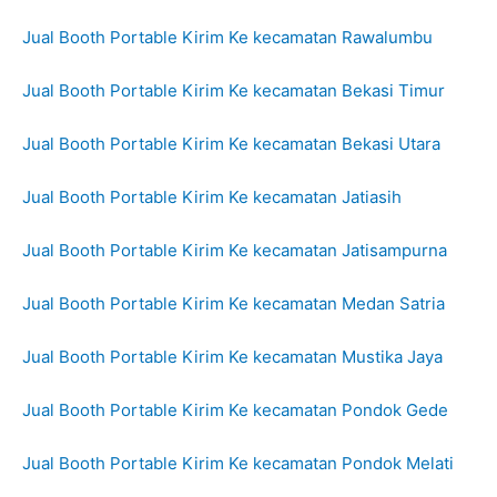
Jual Booth Portable Kirim Ke kecamatan Rawalumbu
Jual Booth Portable Kirim Ke kecamatan Bekasi Timur
Jual Booth Portable Kirim Ke kecamatan Bekasi Utara
Jual Booth Portable Kirim Ke kecamatan Jatiasih
Jual Booth Portable Kirim Ke kecamatan Jatisampurna
Jual Booth Portable Kirim Ke kecamatan Medan Satria
Jual Booth Portable Kirim Ke kecamatan Mustika Jaya
Jual Booth Portable Kirim Ke kecamatan Pondok Gede
Jual Booth Portable Kirim Ke kecamatan Pondok Melati