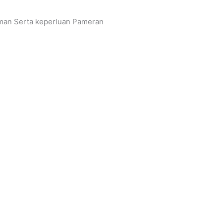
an Serta keperluan Pameran