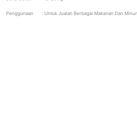
Penggunaan : Untuk Jualan Berbagai Makanan Dan Minum