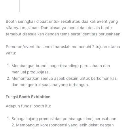
Booth seringkali dibuat untuk sekali atau dua kali event yang
sifatnya musiman. Dan biasanya model dan desain booth
tersebut disesuaikan dengan tema serta identitas perusahaan.
Pameran/event itu sendiri haruslah memenuhi 2 tujuan utama
yaitu:
Membangun brand image (branding) perusahaan dan
menjual produk/jasa.
Memanfaatkan semua aspek desain untuk berkomunikasi
dan mengontrol suasana yang terbangun.
Fungsi
Booth Exhibition
Adapun fungsi booth itu:
Sebagai ajang promosi dan pembangun imej perusahaan
2. Membangun korespondensi yang lebih dekat dengan