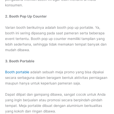
konsumen.
2. Booth Pop Up Counter
Varian booth berikutnya adalah booth pop up portable. Ya,
booth ini sering dipasang pada saat pameran serta beberapa
event tertentu. Booth pop up counter memiliki tampilan yang
lebih sederhana, sehingga tidak memakan tempat banyak dan
mudah dibawa.
3. Booth Portable
Booth portable
adalah sebuah meja promo yang bisa dipakai
secara serbaguna dalam beragam bentuk aktivitas perniagaan
maupun hanya untuk keperluan pameran saja.
Dapat dilipat dan gampang dibawa, sangat cocok untuk Anda
yang ingin berjualan atau promosi secara berpindah-pindah
tempat. Meja portable dibuat dengan aluminium berkualitas
yang kokoh dan ringan dibawa.