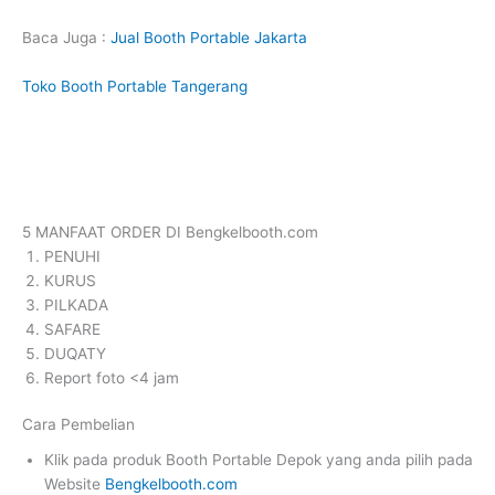
Baca Juga :
Jual Booth Portable Jakarta
Toko Booth Portable Tangerang
5 MANFAAT ORDER DI Bengkelbooth.com
PENUHI
KURUS
PILKADA
SAFARE
DUQATY
Report foto <4 jam
Cara Pembelian
Klik pada produk Booth Portable Depok yang anda pilih pada
Website
Bengkelbooth.com