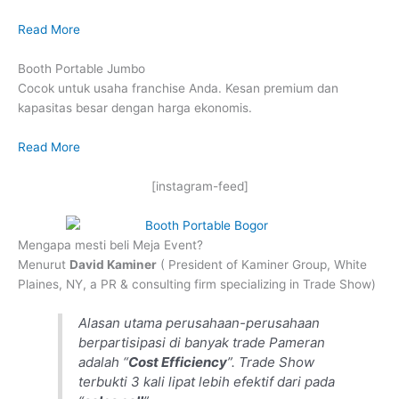
Read More
Booth Portable Jumbo
Cocok untuk usaha franchise Anda. Kesan premium dan
kapasitas besar dengan harga ekonomis.
Read More
[instagram-feed]
Mengapa mesti beli Meja Event?
Menurut
David Kaminer
( President of Kaminer Group, White
Plaines, NY, a PR & consulting firm specializing in Trade Show)
Alasan utama perusahaan-perusahaan
berpartisipasi di banyak trade Pameran
adalah “
Cost Efficiency
”. Trade Show
terbukti 3 kali lipat lebih efektif dari pada