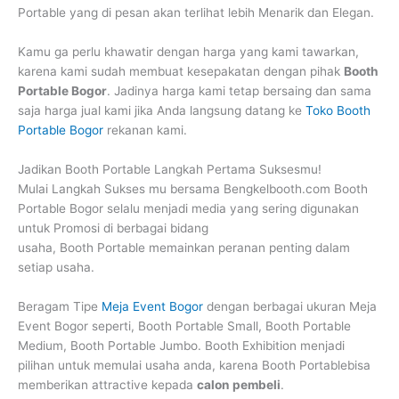
Portable yang di pesan akan terlihat lebih Menarik dan Elegan.
Kamu ga perlu khawatir dengan harga yang kami tawarkan,
karena kami sudah membuat kesepakatan dengan pihak
Booth
Portable Bogor
. Jadinya harga kami tetap bersaing dan sama
saja harga jual kami jika Anda langsung datang ke
Toko Booth
Portable Bogor
rekanan kami.
Jadikan Booth Portable Langkah Pertama Suksesmu!
Mulai Langkah Sukses mu bersama Bengkelbooth.com Booth
Portable Bogor selalu menjadi media yang sering digunakan
untuk Promosi di berbagai bidang
usaha, Booth Portable memainkan peranan penting dalam
setiap usaha.
Beragam Tipe
Meja Event Bogor
dengan berbagai ukuran Meja
Event Bogor seperti, Booth Portable Small, Booth Portable
Medium, Booth Portable Jumbo. Booth Exhibition menjadi
pilihan untuk memulai usaha anda, karena Booth Portablebisa
memberikan attractive kepada
calon pembeli
.