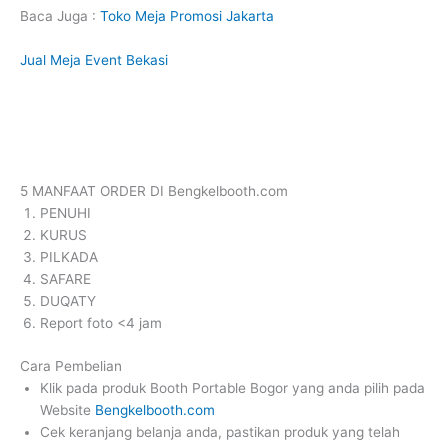
Baca Juga :
Toko Meja Promosi Jakarta
Jual Meja Event Bekasi
5 MANFAAT ORDER DI Bengkelbooth.com
PENUHI
KURUS
PILKADA
SAFARE
DUQATY
Report foto <4 jam
Cara Pembelian
Klik pada produk Booth Portable Bogor yang anda pilih pada
Website
Bengkelbooth.com
Cek keranjang belanja anda, pastikan produk yang telah