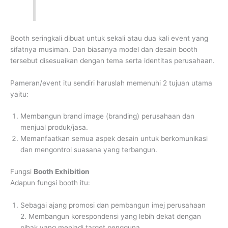
Booth seringkali dibuat untuk sekali atau dua kali event yang
sifatnya musiman. Dan biasanya model dan desain booth
tersebut disesuaikan dengan tema serta identitas perusahaan.
Pameran/event itu sendiri haruslah memenuhi 2 tujuan utama
yaitu:
Membangun brand image (branding) perusahaan dan
menjual produk/jasa.
Memanfaatkan semua aspek desain untuk berkomunikasi
dan mengontrol suasana yang terbangun.
Fungsi
Booth Exhibition
Adapun fungsi booth itu:
Sebagai ajang promosi dan pembangun imej perusahaan
2. Membangun korespondensi yang lebih dekat dengan
pihak yang menjadi target pengguna