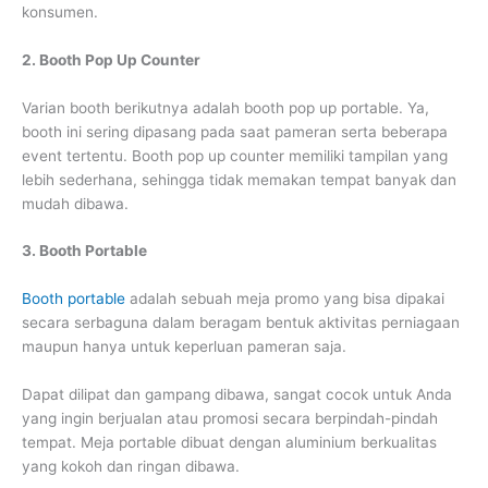
konsumen.
2. Booth Pop Up Counter
Varian booth berikutnya adalah booth pop up portable. Ya,
booth ini sering dipasang pada saat pameran serta beberapa
event tertentu. Booth pop up counter memiliki tampilan yang
lebih sederhana, sehingga tidak memakan tempat banyak dan
mudah dibawa.
3. Booth Portable
Booth portable
adalah sebuah meja promo yang bisa dipakai
secara serbaguna dalam beragam bentuk aktivitas perniagaan
maupun hanya untuk keperluan pameran saja.
Dapat dilipat dan gampang dibawa, sangat cocok untuk Anda
yang ingin berjualan atau promosi secara berpindah-pindah
tempat. Meja portable dibuat dengan aluminium berkualitas
yang kokoh dan ringan dibawa.