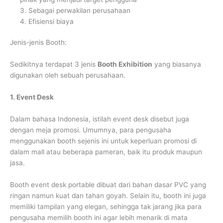
3. Sebagai perwakilan perusahaan
4. Efisiensi biaya
Jenis-jenis Booth:
Sedikitnya terdapat 3 jenis
Booth Exhibition
yang biasanya
digunakan oleh sebuah perusahaan.
1. Event Desk
Dalam bahasa Indonesia, istilah event desk disebut juga
dengan meja promosi. Umumnya, para pengusaha
menggunakan booth sejenis ini untuk keperluan promosi di
dalam mall atau beberapa pameran, baik itu produk maupun
jasa.
Booth event desk portable dibuat dari bahan dasar PVC yang
ringan namun kuat dan tahan goyah. Selain itu, booth ini juga
memiliki tampilan yang elegan, sehingga tak jarang jika para
pengusaha memilih booth ini agar lebih menarik di mata