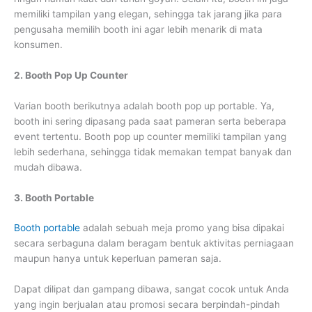
memiliki tampilan yang elegan, sehingga tak jarang jika para
pengusaha memilih booth ini agar lebih menarik di mata
konsumen.
2. Booth Pop Up Counter
Varian booth berikutnya adalah booth pop up portable. Ya,
booth ini sering dipasang pada saat pameran serta beberapa
event tertentu. Booth pop up counter memiliki tampilan yang
lebih sederhana, sehingga tidak memakan tempat banyak dan
mudah dibawa.
3. Booth Portable
Booth portable
adalah sebuah meja promo yang bisa dipakai
secara serbaguna dalam beragam bentuk aktivitas perniagaan
maupun hanya untuk keperluan pameran saja.
Dapat dilipat dan gampang dibawa, sangat cocok untuk Anda
yang ingin berjualan atau promosi secara berpindah-pindah