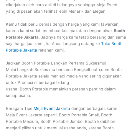
dikerjakan oleh para ahli di bidangnya sehingga Meja Event
yang di pesan akan terlihat lebih Menarik dan Elegan.
Kamu tidak perlu cemas dengan harga yang kami tawarkan,
karena kami sudah membuat kesepakatan dengan pihak
Booth
Portable Jakarta
. Jadinya harga kami tetap bersaing dan sama
saja harga jual kami jika Anda langsung datang ke
Toko Booth
Portable Jakarta
rekanan kami.
Jadikan Booth Portable Langkah Pertama Suksesmu!
Mulai Langkah Sukses mu bersama Bengkelbooth.com Booth
Portable Jakarta selalu menjadi media yang sering digunakan
untuk Promosi di berbagai bidang
usaha, Booth Portable memainkan peranan penting dalam
setiap usaha.
Beragam Tipe
Meja Event Jakarta
dengan berbagai ukuran
Meja Event Jakarta seperti, Booth Portable Small, Booth
Portable Medium, Booth Portable Jumbo. Booth Exhibition
menjadi pilihan untuk memulai usaha anda, karena Booth