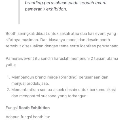
branding perusahaan pada sebuah event
pameran / exhibition.
Booth seringkali dibuat untuk sekali atau dua kali event yang
sifatnya musiman. Dan biasanya model dan desain booth
tersebut disesuaikan dengan tema serta identitas perusahaan.
Pameran/event itu sendiri haruslah memenuhi 2 tujuan utama
yaitu:
Membangun brand image (branding) perusahaan dan
menjual produk/jasa.
Memanfaatkan semua aspek desain untuk berkomunikasi
dan mengontrol suasana yang terbangun.
Fungsi
Booth Exhibition
Adapun fungsi booth itu: