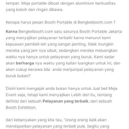
tempat. Meja portable dibuat dengan aluminium berkualitas
yang kokoh dan ringan dibawa.
Kenapa harus pesan Booth Portable di Bengkelbooth.com ?
Karna
Bengkelbooth.com satu satunya Booth Portable Jakarta
yang menyajikan pelayanan terbaik! karna menurut kami
kepuasan pembeli-lah yang sangat penting, tidak mungkin
mereka yang jam nya sibuk, sedangkan mereka meluangkan
waktu nya hanya untuk pelayanan yang buruk. Kami sadar
akan
berharga
nya waktu yang kalian luangkan untuk ini, dan
akan cukup kecewa bila anda menjumpai pelayanan yang
buruk bukan?
Disini kami mengajak anda bukan hanya untuk Jual beli Meja
Event saja, tetapi kami menyajikan Lebih dari itu, tentang
definisi dari sebuah
Pelayanan yang terbaik.
dari sebuah
Booth Exhibition.
dari kebanyakan yang kita tau,
“orang orang baik akan
mendapatkan pelayanan yang terbaik pula
, begitu yang