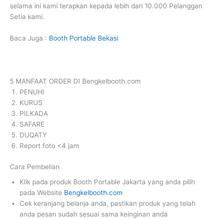
selama ini kami terapkan kepada lebih dari 10.000 Pelanggan
Setia kami.
Baca Juga :
Booth Portable Bekasi
5 MANFAAT ORDER DI Bengkelbooth.com
PENUHI
KURUS
PILKADA
SAFARE
DUQATY
Report foto <4 jam
Cara Pembelian
Klik pada produk Booth Portable Jakarta yang anda pilih
pada Website
Bengkelbooth.com
Cek keranjang belanja anda, pastikan produk yang telah
anda pesan sudah sesuai sama keinginan anda