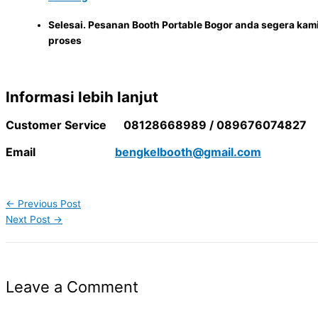
Selesai. Pesanan Booth Portable Bogor anda segera kam
proses
Informasi lebih lanjut
Customer Service 08128668989 / 089676074827
Email
bengkelbooth@gmail.com
←
Previous Post
Next Post
→
Leave a Comment