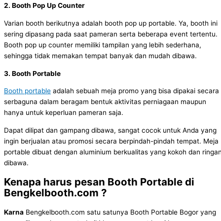
2. Booth Pop Up Counter
Varian booth berikutnya adalah booth pop up portable. Ya, booth ini
sering dipasang pada saat pameran serta beberapa event tertentu.
Booth pop up counter memiliki tampilan yang lebih sederhana,
sehingga tidak memakan tempat banyak dan mudah dibawa.
3. Booth Portable
Booth portable
adalah sebuah meja promo yang bisa dipakai secara
serbaguna dalam beragam bentuk aktivitas perniagaan maupun
hanya untuk keperluan pameran saja.
Dapat dilipat dan gampang dibawa, sangat cocok untuk Anda yang
ingin berjualan atau promosi secara berpindah-pindah tempat. Meja
portable dibuat dengan aluminium berkualitas yang kokoh dan ringa
dibawa.
Kenapa harus pesan Booth Portable di
Bengkelbooth.com ?
Karna
Bengkelbooth.com satu satunya Booth Portable Bogor yang