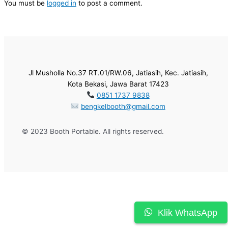
You must be
logged in
to post a comment.
Jl Musholla No.37 RT.01/RW.06, Jatiasih, Kec. Jatiasih,
Kota Bekasi, Jawa Barat 17423
0851 1737 9838
bengkelbooth@gmail.com
© 2023 Booth Portable. All rights reserved.
Klik WhatsApp