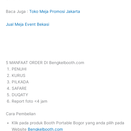
Baca Juga :
Toko Meja Promosi Jakarta
Jual Meja Event Bekasi
5 MANFAAT ORDER DI Bengkelbooth.com
PENUHI
KURUS
PILKADA
SAFARE
DUQATY
Report foto <4 jam
Cara Pembelian
Klik pada produk Booth Portable Bogor yang anda pilih pada
Website
Bengkelbooth.com