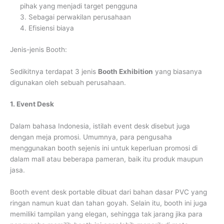
pihak yang menjadi target pengguna
3. Sebagai perwakilan perusahaan
4. Efisiensi biaya
Jenis-jenis Booth:
Sedikitnya terdapat 3 jenis
Booth Exhibition
yang biasanya
digunakan oleh sebuah perusahaan.
1. Event Desk
Dalam bahasa Indonesia, istilah event desk disebut juga
dengan meja promosi. Umumnya, para pengusaha
menggunakan booth sejenis ini untuk keperluan promosi di
dalam mall atau beberapa pameran, baik itu produk maupun
jasa.
Booth event desk portable dibuat dari bahan dasar PVC yang
ringan namun kuat dan tahan goyah. Selain itu, booth ini juga
memiliki tampilan yang elegan, sehingga tak jarang jika para