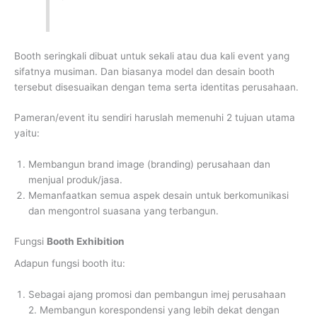
Booth seringkali dibuat untuk sekali atau dua kali event yang
sifatnya musiman. Dan biasanya model dan desain booth
tersebut disesuaikan dengan tema serta identitas perusahaan.
Pameran/event itu sendiri haruslah memenuhi 2 tujuan utama
yaitu:
Membangun brand image (branding) perusahaan dan
menjual produk/jasa.
Memanfaatkan semua aspek desain untuk berkomunikasi
dan mengontrol suasana yang terbangun.
Fungsi
Booth Exhibition
Adapun fungsi booth itu:
Sebagai ajang promosi dan pembangun imej perusahaan
2. Membangun korespondensi yang lebih dekat dengan