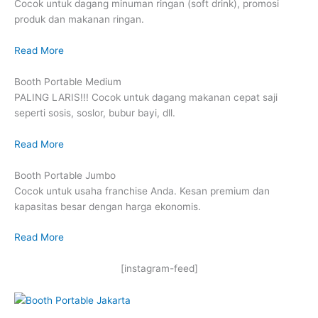
Cocok untuk dagang minuman ringan (soft drink), promosi
produk dan makanan ringan.
Read More
Booth Portable Medium
PALING LARIS!!! Cocok untuk dagang makanan cepat saji
seperti sosis, soslor, bubur bayi, dll.
Read More
Booth Portable Jumbo
Cocok untuk usaha franchise Anda. Kesan premium dan
kapasitas besar dengan harga ekonomis.
Read More
[instagram-feed]