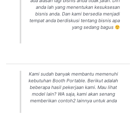
ada alasan lagi bisnis anda tidak jalan. Diri
anda lah yang menentukan kesuksesan
bisnis anda. Dan kami bersedia menjadi
tempat anda berdiskusi tentang bisnis apa
yang sedang bagus
Kami sudah banyak membantu memenuhi
kebutuhan Booth Portable. Berikut adalah
beberapa hasil pekerjaan kami. Mau lihat
model lain? WA saja, kami akan senang
memberikan contoh2 lainnya untuk anda