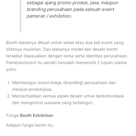
sebagai ajang promo produk, jasa, maupun
branding perusahaan pada sebuah event
pameran / exhibition.
Booth biasanya dibuat untuk sekali atau dua kali event yang
sifatnya musiman. Dan biasanya model dan desain booth
tersebut disesuaikan dengan tema serta identitas perusahaan.
Pameran/event itu sendiri haruslah memenuhi 2 tujuan utama
yaitu:
Membangun brand image (branding) perusahaan dan
menjual produk/jasa.
Memanfaatkan semua aspek desain untuk berkomunikasi
dan mengontrol suasana yang terbangun.
Fungsi
Booth Exhibition
Adapun fungsi booth itu: