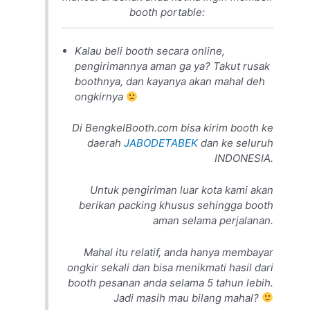
booth portable:
Kalau beli booth secara online,
pengirimannya aman ga ya? Takut rusak
boothnya, dan kayanya akan mahal deh
ongkirnya
Di BengkelBooth.com bisa kirim booth ke
daerah
JABODETABEK
dan ke seluruh
INDONESIA.
Untuk pengiriman luar kota kami akan
berikan packing khusus sehingga booth
aman selama perjalanan.
Mahal itu relatif, anda hanya membayar
ongkir sekali dan bisa menikmati hasil dari
booth pesanan anda selama 5 tahun lebih.
Jadi masih mau bilang mahal?