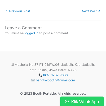
←
Previous Post
Next Post
→
Leave a Comment
You must be
logged in
to post a comment.
Jl Musholla No.37 RT.01/RW.06, Jatiasih, Kec. Jatiasih,
Kota Bekasi, Jawa Barat 17423
0851 1737 9838
bengkelbooth@gmail.com
© 2023 Booth Portable. All rights reserved.
Klik WhatsApp