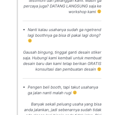
testimoni dari pelanggan kami. Masih ga
percaya juga? DATANG LANGSUNG saja ke
workshop kami
Nanti kalau usahanya sudah ga ngetrend
lagi boothnya ga bisa di pakai lagi dong?
Gausah bingung, tinggal ganti desain stiker
saja. Hubungi kami kembali untuk membuat
desain baru dan kami tetap berikan GRATIS
konsultasi dan pembuatan desain
Pengen beli booth, tapi takut usahanya
ga jalan nanti malah rugi
Banyak sekali peluang usaha yang bisa
anda jalankan, jadi sebenarnya sudah tidak