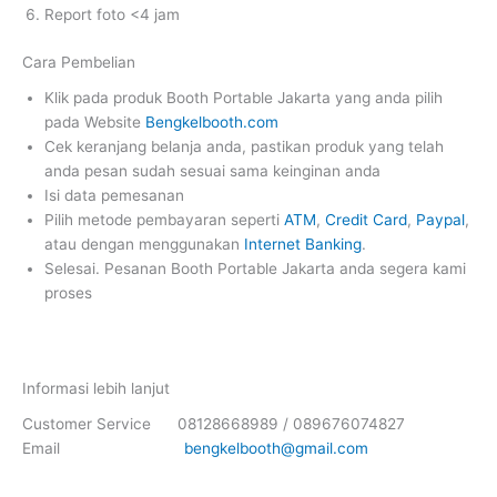
Report foto <4 jam
Cara Pembelian
Klik pada produk Booth Portable Jakarta yang anda pilih
pada Website
Bengkelbooth.com
Cek keranjang belanja anda, pastikan produk yang telah
anda pesan sudah sesuai sama keinginan anda
Isi data pemesanan
Pilih metode pembayaran seperti
ATM
,
Credit Card
,
Paypal
,
atau dengan menggunakan
Internet Banking
.
Selesai. Pesanan Booth Portable Jakarta anda segera kami
proses
Informasi lebih lanjut
Customer Service 08128668989 / 089676074827
Email
bengkelbooth@gmail.com