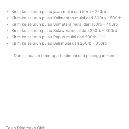
Kirim ke seluruh pulau jawa mulai dari 50rb – 250rb
Kirim ke seluruh pulau Kalimantan mulai dari 300rb – 500rb
Kirim ke seluruh pulau Sumatera mulai dari 150rb – 400rb
Kirim ke seluruh pulau Sulawesi mulai dari 350rb – 600rb
Kirim ke seluruh pulau Papua mulai dari 500rb – 1jt
Kirim ke seluruh pulau Bali mulai dari 200rb – 350rb
Dan ini adalah beberapa testimoni dari pelanggan kami
Telah Dipercaya Oleh