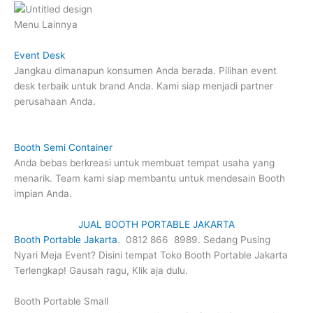
Menu Lainnya
Event Desk
Jangkau dimanapun konsumen Anda berada. Pilihan event
desk terbaik untuk brand Anda. Kami siap menjadi partner
perusahaan Anda.
Booth Semi Container
Anda bebas berkreasi untuk membuat tempat usaha yang
menarik. Team kami siap membantu untuk mendesain Booth
impian Anda.
JUAL BOOTH PORTABLE JAKARTA
Booth Portable Jakarta
. 0812 866 8989. Sedang Pusing
Nyari Meja Event? Disini tempat Toko Booth Portable Jakarta
Terlengkap! Gausah ragu, Klik aja dulu.
Booth Portable Small