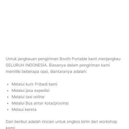
Untuk jangkauan pengiriman Booth Portable kami menjangkau
SELURUH INDONESIA. Biasanya dalam pengiriman kami
memiliki beberapa opsi, diantaranya adalah:
Melalui kurir Pribadi kami
Melalui jasa expedisi
Melalui taxi online
Melalui Bus antar kota/provinsi
Melaui kereta
Dan berikut adalah rincian untuk ongkos kirim dari workshop
kami: