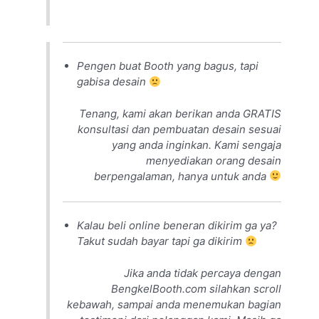
Pengen buat Booth yang bagus, tapi
gabisa desain
Tenang, kami akan berikan anda GRATIS
konsultasi dan pembuatan desain sesuai
yang anda inginkan. Kami sengaja
menyediakan orang desain
berpengalaman, hanya untuk anda
Kalau beli online beneran dikirim ga ya?
Takut sudah bayar tapi ga dikirim
Jika anda tidak percaya dengan
BengkelBooth.com silahkan scroll
kebawah, sampai anda menemukan bagian