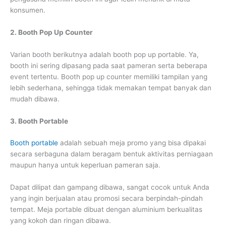
konsumen.
2. Booth Pop Up Counter
Varian booth berikutnya adalah booth pop up portable. Ya,
booth ini sering dipasang pada saat pameran serta beberapa
event tertentu. Booth pop up counter memiliki tampilan yang
lebih sederhana, sehingga tidak memakan tempat banyak dan
mudah dibawa.
3. Booth Portable
Booth portable
adalah sebuah meja promo yang bisa dipakai
secara serbaguna dalam beragam bentuk aktivitas perniagaan
maupun hanya untuk keperluan pameran saja.
Dapat dilipat dan gampang dibawa, sangat cocok untuk Anda
yang ingin berjualan atau promosi secara berpindah-pindah
tempat. Meja portable dibuat dengan aluminium berkualitas
yang kokoh dan ringan dibawa.