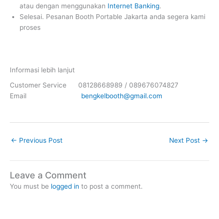
atau dengan menggunakan
Internet Banking
.
Selesai. Pesanan Booth Portable Jakarta anda segera kami
proses
Informasi lebih lanjut
Customer Service 08128668989 / 089676074827
Email
bengkelbooth@gmail.com
←
Previous Post
Next Post
→
Leave a Comment
You must be
logged in
to post a comment.