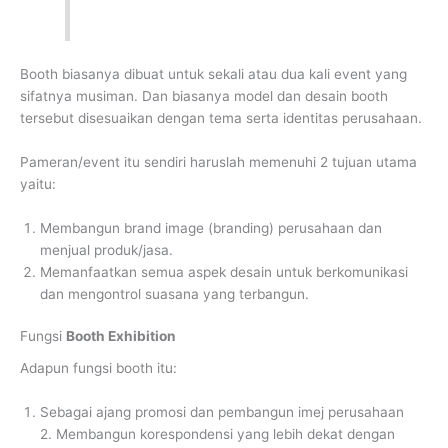
Booth biasanya dibuat untuk sekali atau dua kali event yang
sifatnya musiman. Dan biasanya model dan desain booth
tersebut disesuaikan dengan tema serta identitas perusahaan.
Pameran/event itu sendiri haruslah memenuhi 2 tujuan utama
yaitu:
Membangun brand image (branding) perusahaan dan
menjual produk/jasa.
Memanfaatkan semua aspek desain untuk berkomunikasi
dan mengontrol suasana yang terbangun.
Fungsi
Booth Exhibition
Adapun fungsi booth itu:
Sebagai ajang promosi dan pembangun imej perusahaan
2. Membangun korespondensi yang lebih dekat dengan