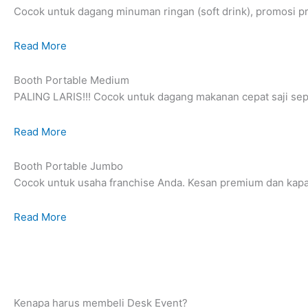
Cocok untuk dagang minuman ringan (soft drink), promosi p
Read More
Booth Portable Medium
PALING LARIS!!! Cocok untuk dagang makanan cepat saji sepert
Read More
Booth Portable Jumbo
Cocok untuk usaha franchise Anda. Kesan premium dan kapa
Read More
Kenapa harus membeli Desk Event?