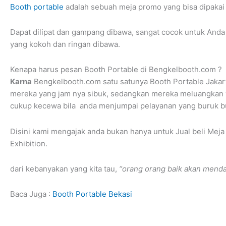
Booth portable
adalah sebuah meja promo yang bisa dipakai
Dapat dilipat dan gampang dibawa, sangat cocok untuk Anda 
yang kokoh dan ringan dibawa.
Kenapa harus pesan Booth Portable di Bengkelbooth.com ?
Karna
Bengkelbooth.com satu satunya Booth Portable Jakart
mereka yang jam nya sibuk, sedangkan mereka meluangkan 
cukup kecewa bila anda menjumpai pelayanan yang buruk 
Disini kami mengajak anda bukan hanya untuk Jual beli Meja E
Exhibition.
dari kebanyakan yang kita tau,
“orang orang baik akan menda
Baca Juga :
Booth Portable Bekasi