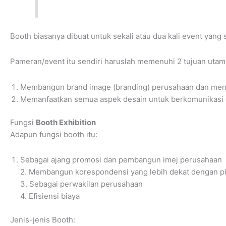
Booth biasanya dibuat untuk sekali atau dua kali event yan
Pameran/event itu sendiri haruslah memenuhi 2 tujuan utama
Membangun brand image (branding) perusahaan dan menj
Memanfaatkan semua aspek desain untuk berkomunikasi 
Fungsi
Booth Exhibition
Adapun fungsi booth itu:
Sebagai ajang promosi dan pembangun imej perusahaan
2. Membangun korespondensi yang lebih dekat dengan pi
3. Sebagai perwakilan perusahaan
4. Efisiensi biaya
Jenis-jenis Booth: