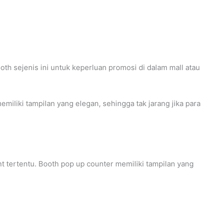
h sejenis ini untuk keperluan promosi di dalam mall atau
miliki tampilan yang elegan, sehingga tak jarang jika para
t tertentu. Booth pop up counter memiliki tampilan yang