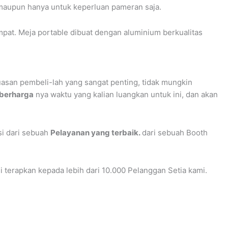
maupun hanya untuk keperluan pameran saja.
mpat. Meja portable dibuat dengan aluminium berkualitas
asan pembeli-lah yang sangat penting, tidak mungkin
berharga
nya waktu yang kalian luangkan untuk ini, dan akan
isi dari sebuah
Pelayanan yang terbaik.
dari sebuah Booth
mi terapkan kepada lebih dari 10.000 Pelanggan Setia kami.