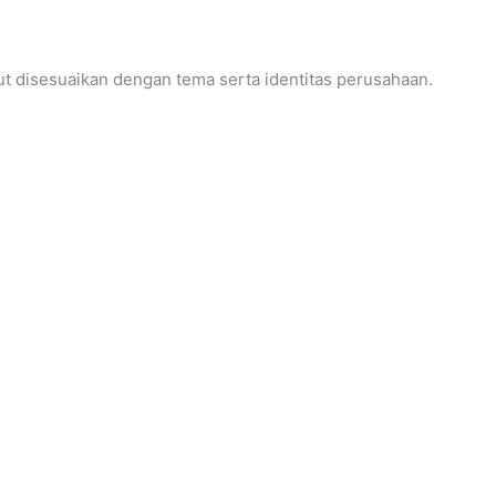
ut disesuaikan dengan tema serta identitas perusahaan.