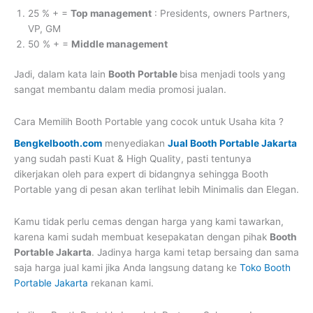
25 % + =
Top management
: Presidents, owners Partners,
VP, GM
50 % + =
Middle management
Jadi, dalam kata lain
Booth Portable
bisa menjadi tools yang
sangat membantu dalam media promosi jualan.
Cara Memilih Booth Portable yang cocok untuk Usaha kita ?
Bengkelbooth.com
menyediakan
Jual Booth Portable Jakarta
yang sudah pasti Kuat & High Quality, pasti tentunya
dikerjakan oleh para expert di bidangnya sehingga Booth
Portable yang di pesan akan terlihat lebih Minimalis dan Elegan.
Kamu tidak perlu cemas dengan harga yang kami tawarkan,
karena kami sudah membuat kesepakatan dengan pihak
Booth
Portable Jakarta
. Jadinya harga kami tetap bersaing dan sama
saja harga jual kami jika Anda langsung datang ke
Toko Booth
Portable Jakarta
rekanan kami.