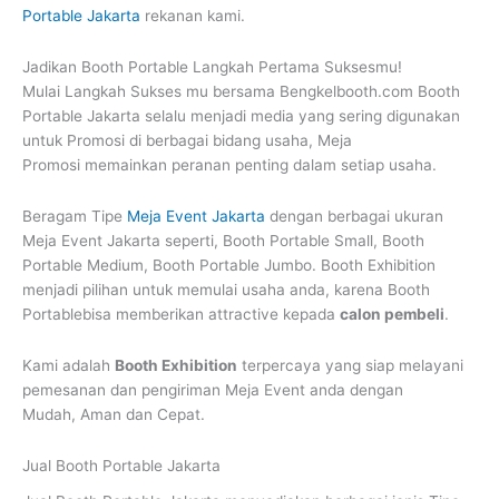
Portable Jakarta
rekanan kami.
Jadikan Booth Portable Langkah Pertama Suksesmu!
Mulai Langkah Sukses mu bersama Bengkelbooth.com Booth
Portable Jakarta selalu menjadi media yang sering digunakan
untuk Promosi di berbagai bidang usaha, Meja
Promosi memainkan peranan penting dalam setiap usaha.
Beragam Tipe
Meja Event Jakarta
dengan berbagai ukuran
Meja Event Jakarta seperti, Booth Portable Small, Booth
Portable Medium, Booth Portable Jumbo. Booth Exhibition
menjadi pilihan untuk memulai usaha anda, karena Booth
Portablebisa memberikan attractive kepada
calon pembeli
.
Kami adalah
Booth Exhibition
terpercaya yang siap melayani
pemesanan dan pengiriman Meja Event anda dengan
Mudah, Aman dan Cepat.
Jual Booth Portable Jakarta