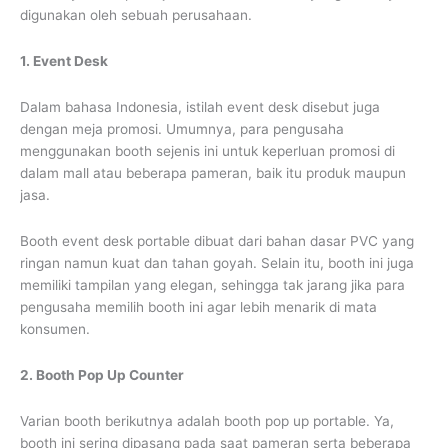
digunakan oleh sebuah perusahaan.
1. Event Desk
Dalam bahasa Indonesia, istilah event desk disebut juga
dengan meja promosi. Umumnya, para pengusaha
menggunakan booth sejenis ini untuk keperluan promosi di
dalam mall atau beberapa pameran, baik itu produk maupun
jasa.
Booth event desk portable dibuat dari bahan dasar PVC yang
ringan namun kuat dan tahan goyah. Selain itu, booth ini juga
memiliki tampilan yang elegan, sehingga tak jarang jika para
pengusaha memilih booth ini agar lebih menarik di mata
konsumen.
2. Booth Pop Up Counter
Varian booth berikutnya adalah booth pop up portable. Ya,
booth ini sering dipasang pada saat pameran serta beberapa