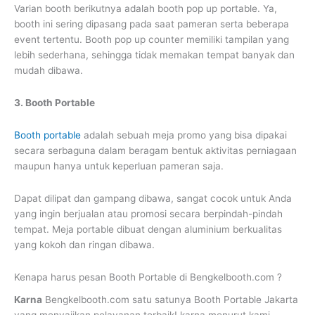
Varian booth berikutnya adalah booth pop up portable. Ya,
booth ini sering dipasang pada saat pameran serta beberapa
event tertentu. Booth pop up counter memiliki tampilan yang
lebih sederhana, sehingga tidak memakan tempat banyak dan
mudah dibawa.
3. Booth Portable
Booth portable
adalah sebuah meja promo yang bisa dipakai
secara serbaguna dalam beragam bentuk aktivitas perniagaan
maupun hanya untuk keperluan pameran saja.
Dapat dilipat dan gampang dibawa, sangat cocok untuk Anda
yang ingin berjualan atau promosi secara berpindah-pindah
tempat. Meja portable dibuat dengan aluminium berkualitas
yang kokoh dan ringan dibawa.
Kenapa harus pesan Booth Portable di Bengkelbooth.com ?
Karna
Bengkelbooth.com satu satunya Booth Portable Jakarta
yang menyajikan pelayanan terbaik! karna menurut kami