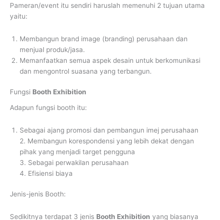
Pameran/event itu sendiri haruslah memenuhi 2 tujuan utama
yaitu:
Membangun brand image (branding) perusahaan dan
menjual produk/jasa.
Memanfaatkan semua aspek desain untuk berkomunikasi
dan mengontrol suasana yang terbangun.
Fungsi
Booth Exhibition
Adapun fungsi booth itu:
Sebagai ajang promosi dan pembangun imej perusahaan
2. Membangun korespondensi yang lebih dekat dengan
pihak yang menjadi target pengguna
3. Sebagai perwakilan perusahaan
4. Efisiensi biaya
Jenis-jenis Booth:
Sedikitnya terdapat 3 jenis
Booth Exhibition
yang biasanya