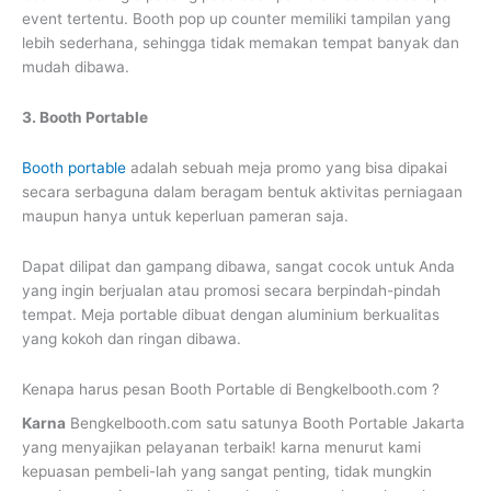
event tertentu. Booth pop up counter memiliki tampilan yang
lebih sederhana, sehingga tidak memakan tempat banyak dan
mudah dibawa.
3. Booth Portable
Booth portable
adalah sebuah meja promo yang bisa dipakai
secara serbaguna dalam beragam bentuk aktivitas perniagaan
maupun hanya untuk keperluan pameran saja.
Dapat dilipat dan gampang dibawa, sangat cocok untuk Anda
yang ingin berjualan atau promosi secara berpindah-pindah
tempat. Meja portable dibuat dengan aluminium berkualitas
yang kokoh dan ringan dibawa.
Kenapa harus pesan Booth Portable di Bengkelbooth.com ?
Karna
Bengkelbooth.com satu satunya Booth Portable Jakarta
yang menyajikan pelayanan terbaik! karna menurut kami
kepuasan pembeli-lah yang sangat penting, tidak mungkin