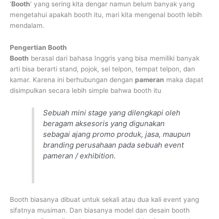
‘
Booth
’ yang sering kita dengar namun belum banyak yang
mengetahui apakah booth itu, mari kita mengenal booth lebih
mendalam.
Pengertian Booth
Booth
berasal dari bahasa Inggris yang bisa memiliki banyak
arti bisa berarti stand, pojok, sel telpon, tempat telpon, dan
kamar. Karena ini berhubungan dengan
pameran
maka dapat
disimpulkan secara lebih simple bahwa booth itu
Sebuah mini stage yang dilengkapi oleh
beragam aksesoris yang digunakan
sebagai ajang promo produk, jasa, maupun
branding perusahaan pada sebuah event
pameran / exhibition.
Booth biasanya dibuat untuk sekali atau dua kali event yang
sifatnya musiman. Dan biasanya model dan desain booth