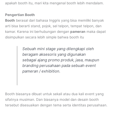
apakah booth itu, mari kita mengenal booth lebih mendalam.
Pengertian Booth
Booth
berasal dari bahasa Inggris yang bisa memiliki banyak
arti bisa berarti stand, pojok, sel telpon, tempat telpon, dan
kamar. Karena ini berhubungan dengan
pameran
maka dapat
disimpulkan secara lebih simple bahwa booth itu
Sebuah mini stage yang dilengkapi oleh
beragam aksesoris yang digunakan
sebagai ajang promo produk, jasa, maupun
branding perusahaan pada sebuah event
pameran / exhibition.
Booth biasanya dibuat untuk sekali atau dua kali event yang
sifatnya musiman. Dan biasanya model dan desain booth
tersebut disesuaikan dengan tema serta identitas perusahaan.