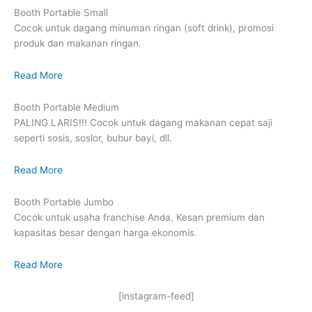
Booth Portable Small
Cocok untuk dagang minuman ringan (soft drink), promosi
produk dan makanan ringan.
Read More
Booth Portable Medium
PALING LARIS!!! Cocok untuk dagang makanan cepat saji
seperti sosis, soslor, bubur bayi, dll.
Read More
Booth Portable Jumbo
Cocok untuk usaha franchise Anda. Kesan premium dan
kapasitas besar dengan harga ekonomis.
Read More
[instagram-feed]