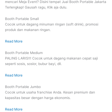
mencari Meja Event? Disini tempat Jual Booth Portable Jakarta
Terlengkap! Gausah ragu, Klik aja dulu.
Booth Portable Small
Cocok untuk dagang minuman ringan (soft drink), promosi
produk dan makanan ringan.
Read More
Booth Portable Medium
PALING LARIS!!! Cocok untuk dagang makanan cepat saji
seperti sosis, soslor, bubur bayi, dll.
Read More
Booth Portable Jumbo
Cocok untuk usaha franchise Anda. Kesan premium dan
kapasitas besar dengan harga ekonomis.
Read More