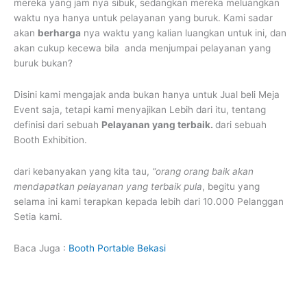
mereka yang jam nya sibuk, sedangkan mereka meluangkan
waktu nya hanya untuk pelayanan yang buruk. Kami sadar
akan
berharga
nya waktu yang kalian luangkan untuk ini, dan
akan cukup kecewa bila anda menjumpai pelayanan yang
buruk bukan?
Disini kami mengajak anda bukan hanya untuk Jual beli Meja
Event saja, tetapi kami menyajikan Lebih dari itu, tentang
definisi dari sebuah
Pelayanan yang terbaik.
dari sebuah
Booth Exhibition.
dari kebanyakan yang kita tau,
“orang orang baik akan
mendapatkan pelayanan yang terbaik pula
, begitu yang
selama ini kami terapkan kepada lebih dari 10.000 Pelanggan
Setia kami.
Baca Juga :
Booth Portable Bekasi