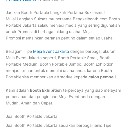
Jadikan Booth Portable Langkah Pertama Suksesmu!
Mulai Langkah Sukses mu bersama Bengkelbooth.com Booth
Portable Jakarta selalu menjadi media yang sering digunakan
untuk Promosi di berbagai bidang usaha, Meja
Promosi memainkan peranan penting dalam setiap usaha.
Beragam Tipe
Meja Event Jakarta
dengan berbagai ukuran
Meja Event Jakarta seperti, Booth Portable Small, Booth
Portable Medium, Booth Portable Jumbo. Booth Exhibition
menjadi pilihan untuk memulai usaha anda, karena Booth
Portablebisa memberikan attractive kepada
calon pembeli
.
Kami adalah
Booth Exhibition
terpercaya yang siap melayani
pemesanan dan pengiriman Meja Event anda dengan
Mudah, Aman dan Cepat.
Jual Booth Portable Jakarta
Jual Booth Portable Jakarta
sediakan berbagai jenis Tipe