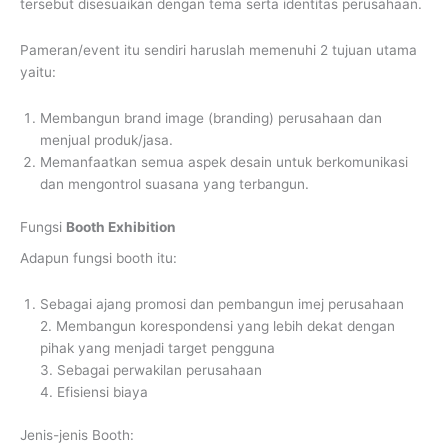
tersebut disesuaikan dengan tema serta identitas perusahaan.
Pameran/event itu sendiri haruslah memenuhi 2 tujuan utama
yaitu:
Membangun brand image (branding) perusahaan dan
menjual produk/jasa.
Memanfaatkan semua aspek desain untuk berkomunikasi
dan mengontrol suasana yang terbangun.
Fungsi
Booth Exhibition
Adapun fungsi booth itu:
Sebagai ajang promosi dan pembangun imej perusahaan
2. Membangun korespondensi yang lebih dekat dengan
pihak yang menjadi target pengguna
3. Sebagai perwakilan perusahaan
4. Efisiensi biaya
Jenis-jenis Booth: