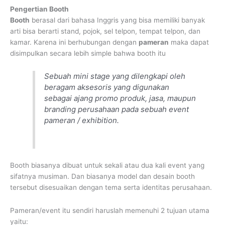
Pengertian Booth
Booth
berasal dari bahasa Inggris yang bisa memiliki banyak
arti bisa berarti stand, pojok, sel telpon, tempat telpon, dan
kamar. Karena ini berhubungan dengan
pameran
maka dapat
disimpulkan secara lebih simple bahwa booth itu
Sebuah mini stage yang dilengkapi oleh
beragam aksesoris yang digunakan
sebagai ajang promo produk, jasa, maupun
branding perusahaan pada sebuah event
pameran / exhibition.
Booth biasanya dibuat untuk sekali atau dua kali event yang
sifatnya musiman. Dan biasanya model dan desain booth
tersebut disesuaikan dengan tema serta identitas perusahaan.
Pameran/event itu sendiri haruslah memenuhi 2 tujuan utama
yaitu: