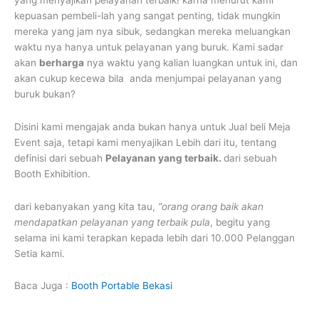
kepuasan pembeli-lah yang sangat penting, tidak mungkin
mereka yang jam nya sibuk, sedangkan mereka meluangkan
waktu nya hanya untuk pelayanan yang buruk. Kami sadar
akan
berharga
nya waktu yang kalian luangkan untuk ini, dan
akan cukup kecewa bila anda menjumpai pelayanan yang
buruk bukan?
Disini kami mengajak anda bukan hanya untuk Jual beli Meja
Event saja, tetapi kami menyajikan Lebih dari itu, tentang
definisi dari sebuah
Pelayanan yang terbaik.
dari sebuah
Booth Exhibition.
dari kebanyakan yang kita tau,
“orang orang baik akan
mendapatkan pelayanan yang terbaik pula
, begitu yang
selama ini kami terapkan kepada lebih dari 10.000 Pelanggan
Setia kami.
Baca Juga :
Booth Portable Bekasi