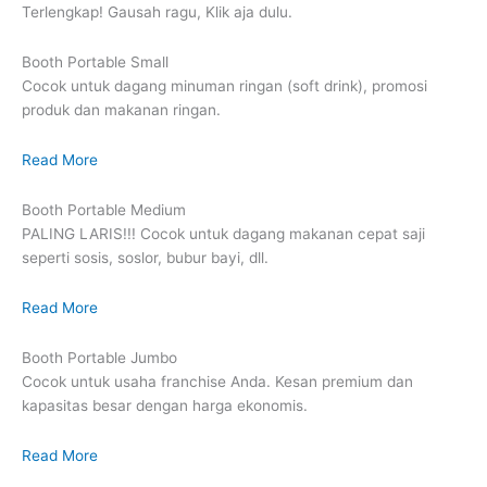
Terlengkap! Gausah ragu, Klik aja dulu.
Booth Portable Small
Cocok untuk dagang minuman ringan (soft drink), promosi
produk dan makanan ringan.
Read More
Booth Portable Medium
PALING LARIS!!! Cocok untuk dagang makanan cepat saji
seperti sosis, soslor, bubur bayi, dll.
Read More
Booth Portable Jumbo
Cocok untuk usaha franchise Anda. Kesan premium dan
kapasitas besar dengan harga ekonomis.
Read More