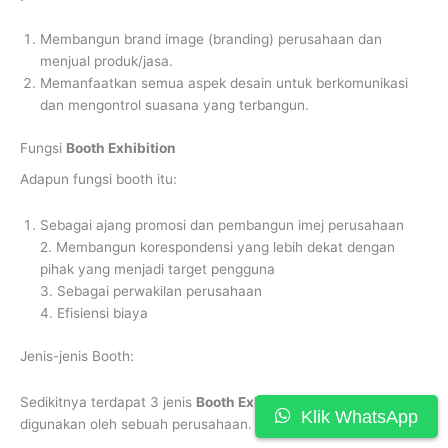
Membangun brand image (branding) perusahaan dan
menjual produk/jasa.
Memanfaatkan semua aspek desain untuk berkomunikasi
dan mengontrol suasana yang terbangun.
Fungsi
Booth Exhibition
Adapun fungsi booth itu:
Sebagai ajang promosi dan pembangun imej perusahaan
2. Membangun korespondensi yang lebih dekat dengan
pihak yang menjadi target pengguna
3. Sebagai perwakilan perusahaan
4. Efisiensi biaya
Jenis-jenis Booth:
Sedikitnya terdapat 3 jenis
Booth Exhibition
yang biasanya
Klik WhatsApp
digunakan oleh sebuah perusahaan.