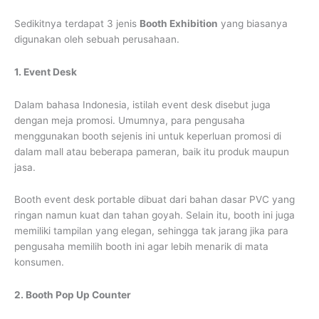
Sedikitnya terdapat 3 jenis
Booth Exhibition
yang biasanya
digunakan oleh sebuah perusahaan.
1. Event Desk
Dalam bahasa Indonesia, istilah event desk disebut juga
dengan meja promosi. Umumnya, para pengusaha
menggunakan booth sejenis ini untuk keperluan promosi di
dalam mall atau beberapa pameran, baik itu produk maupun
jasa.
Booth event desk portable dibuat dari bahan dasar PVC yang
ringan namun kuat dan tahan goyah. Selain itu, booth ini juga
memiliki tampilan yang elegan, sehingga tak jarang jika para
pengusaha memilih booth ini agar lebih menarik di mata
konsumen.
2. Booth Pop Up Counter