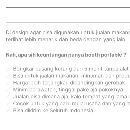
Di design agar bisa digunakan untuk jualan makan
terlihat lebih menarik dan beda dengan yang lain.
Nah, apa sih keuntungan punya booth portable ?
✅ Bongkar pasang kurang dari 5 menit tanpa alat
✅ Bisa untuk jualan makanan, minuman dan produ
✅ Harga lebih terjangkau dibandingkan gerobak.
✅ Minim perawatan, tinggal pake aja pokoknya.
✅ Jualan bisa dimana aja, kalo tempat yang lama ud
✅ Cocok untuk yang baru mulai usaha dan yang
✅ Bisa dikirim ke Seluruh Indonesia.