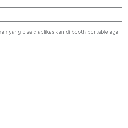
n yang bisa diaplikasikan di booth portable agar