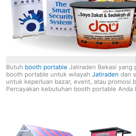
Butuh
booth portable
Jatiraden Bekasi yang 
booth portable untuk wilayah
Jatiraden
dan s
untuk keperluan bazar, event, atau promosi b
Percayakan kebutuhan booth portable Anda 