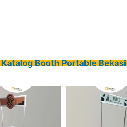
Katalog Booth Portable Bekasi